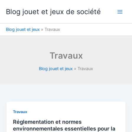
Aller
Blog jouet et jeux de société
au
contenu
Blog jouet et jeux
»
Travaux
Travaux
Blog jouet et jeux
»
Travaux
Travaux
Réglementation et normes
environnementales essentielles pour la