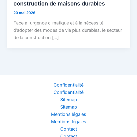
construction de maisons durables
20 mai 2026
Face à l’urgence climatique et à la nécessité
d’adopter des modes de vie plus durables, le secteur
de la construction […]
Confidentialité
Confidentialité
Sitemap
Sitemap
Mentions légales
Mentions légales
Contact
Contact