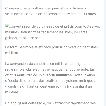
Comprendre ces différences permet déjà de mieux
visualiser la conversion nécessaire entre ces deux unités.
La formule simple et efficace pour la conversion centilitres
millilitres
La conversion de centilitres en millilitres est régi par une
règle simple, claire et mathématiquement cohérente. En
effet,
1 centilitre équivaut à 10 millilitres
. Cette relation
découle directement des préfixes du système métrique :
« centi » signifiant un centième et « milli » signifiant un
millième.
En appliquant cette règle, on s’affranchit rapidement des