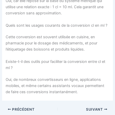
Oui, car elle repose sur la base du système métrique qui
utilise une relation exacte : 1 cl = 10 ml. Cela garantit une
conversion sans approximation.
Quels sont les usages courants de la conversion cl en ml ?
Cette conversion est souvent utilisée en cuisine, en
pharmacie pour le dosage des médicaments, et pour
l’étiquetage des boissons et produits liquides.
Existe-t-il des outils pour faciliter la conversion entre cl et
ml ?
Oui, de nombreux convertisseurs en ligne, applications
mobiles, et même certains assistants vocaux permettent
de faire ces conversions instantanément.
PRÉCÉDENT
SUIVANT