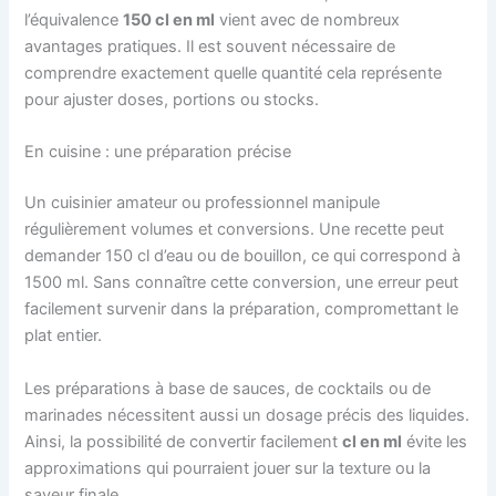
l’équivalence
150 cl en ml
vient avec de nombreux
avantages pratiques. Il est souvent nécessaire de
comprendre exactement quelle quantité cela représente
pour ajuster doses, portions ou stocks.
En cuisine : une préparation précise
Un cuisinier amateur ou professionnel manipule
régulièrement volumes et conversions. Une recette peut
demander 150 cl d’eau ou de bouillon, ce qui correspond à
1500 ml. Sans connaître cette conversion, une erreur peut
facilement survenir dans la préparation, compromettant le
plat entier.
Les préparations à base de sauces, de cocktails ou de
marinades nécessitent aussi un dosage précis des liquides.
Ainsi, la possibilité de convertir facilement
cl en ml
évite les
approximations qui pourraient jouer sur la texture ou la
saveur finale.