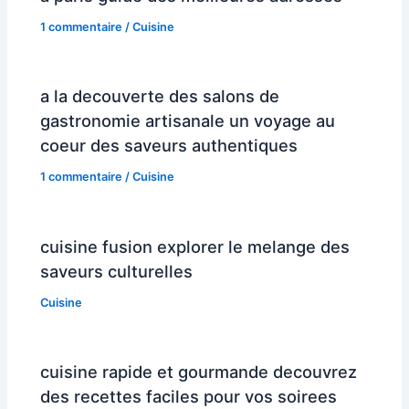
1 commentaire
/
Cuisine
a la decouverte des salons de
gastronomie artisanale un voyage au
coeur des saveurs authentiques
1 commentaire
/
Cuisine
cuisine fusion explorer le melange des
saveurs culturelles
Cuisine
cuisine rapide et gourmande decouvrez
des recettes faciles pour vos soirees