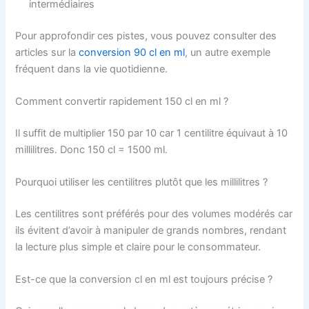
intermédiaires
Pour approfondir ces pistes, vous pouvez consulter des
articles sur la
conversion 90 cl en ml
, un autre exemple
fréquent dans la vie quotidienne.
Comment convertir rapidement 150 cl en ml ?
Il suffit de multiplier 150 par 10 car 1 centilitre équivaut à 10
millilitres. Donc 150 cl = 1500 ml.
Pourquoi utiliser les centilitres plutôt que les millilitres ?
Les centilitres sont préférés pour des volumes modérés car
ils évitent d’avoir à manipuler de grands nombres, rendant
la lecture plus simple et claire pour le consommateur.
Est-ce que la conversion cl en ml est toujours précise ?