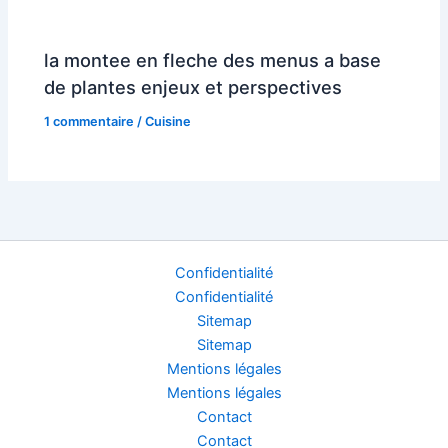
la montee en fleche des menus a base
de plantes enjeux et perspectives
1 commentaire
/
Cuisine
Confidentialité
Confidentialité
Sitemap
Sitemap
Mentions légales
Mentions légales
Contact
Contact