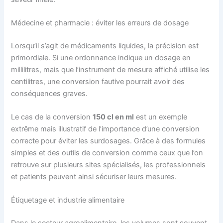
Médecine et pharmacie : éviter les erreurs de dosage
Lorsqu’il s’agit de médicaments liquides, la précision est
primordiale. Si une ordonnance indique un dosage en
millilitres, mais que l’instrument de mesure affiché utilise les
centilitres, une conversion fautive pourrait avoir des
conséquences graves.
Le cas de la conversion
150 cl en ml
est un exemple
extrême mais illustratif de l’importance d’une conversion
correcte pour éviter les surdosages. Grâce à des formules
simples et des outils de conversion comme ceux que l’on
retrouve sur plusieurs sites spécialisés, les professionnels
et patients peuvent ainsi sécuriser leurs mesures.
Étiquetage et industrie alimentaire