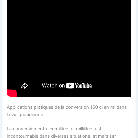
Applications pratiques de la conversion 150 cl en ml dans
la vie quotidienne
La conversion entre centilitres et millilitres est
incontournable dans diverses situations, et maîtriser