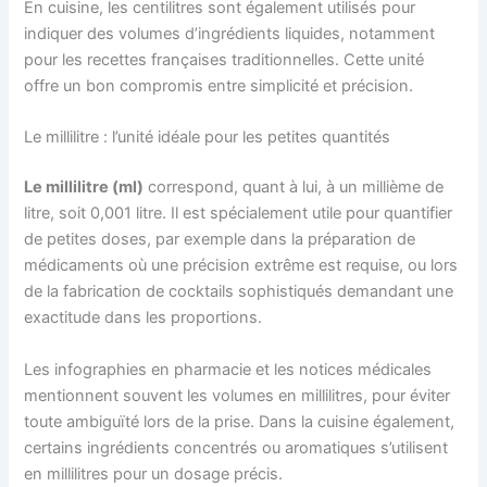
En cuisine, les centilitres sont également utilisés pour
indiquer des volumes d’ingrédients liquides, notamment
pour les recettes françaises traditionnelles. Cette unité
offre un bon compromis entre simplicité et précision.
Le millilitre : l’unité idéale pour les petites quantités
Le millilitre (ml)
correspond, quant à lui, à un millième de
litre, soit 0,001 litre. Il est spécialement utile pour quantifier
de petites doses, par exemple dans la préparation de
médicaments où une précision extrême est requise, ou lors
de la fabrication de cocktails sophistiqués demandant une
exactitude dans les proportions.
Les infographies en pharmacie et les notices médicales
mentionnent souvent les volumes en millilitres, pour éviter
toute ambiguïté lors de la prise. Dans la cuisine également,
certains ingrédients concentrés ou aromatiques s’utilisent
en millilitres pour un dosage précis.