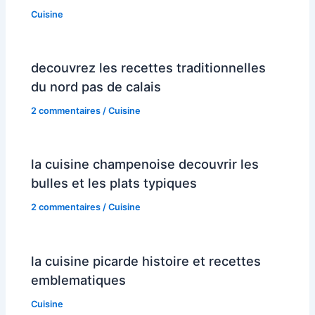
Cuisine
decouvrez les recettes traditionnelles
du nord pas de calais
2 commentaires
/
Cuisine
la cuisine champenoise decouvrir les
bulles et les plats typiques
2 commentaires
/
Cuisine
la cuisine picarde histoire et recettes
emblematiques
Cuisine