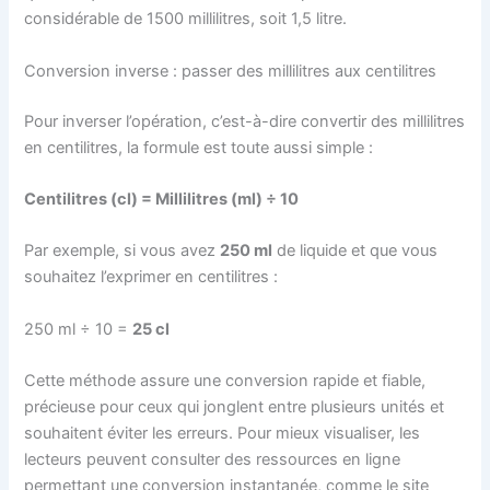
considérable de 1500 millilitres, soit 1,5 litre.
Conversion inverse : passer des millilitres aux centilitres
Pour inverser l’opération, c’est-à-dire convertir des millilitres
en centilitres, la formule est toute aussi simple :
Centilitres (cl) = Millilitres (ml) ÷ 10
Par exemple, si vous avez
250 ml
de liquide et que vous
souhaitez l’exprimer en centilitres :
250 ml ÷ 10 =
25 cl
Cette méthode assure une conversion rapide et fiable,
précieuse pour ceux qui jonglent entre plusieurs unités et
souhaitent éviter les erreurs. Pour mieux visualiser, les
lecteurs peuvent consulter des ressources en ligne
permettant une conversion instantanée, comme le site