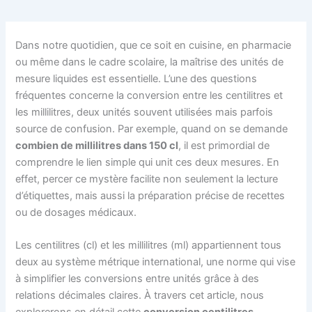
Dans notre quotidien, que ce soit en cuisine, en pharmacie
ou même dans le cadre scolaire, la maîtrise des unités de
mesure liquides est essentielle. L’une des questions
fréquentes concerne la conversion entre les centilitres et
les millilitres, deux unités souvent utilisées mais parfois
source de confusion. Par exemple, quand on se demande
combien de millilitres dans 150 cl
, il est primordial de
comprendre le lien simple qui unit ces deux mesures. En
effet, percer ce mystère facilite non seulement la lecture
d’étiquettes, mais aussi la préparation précise de recettes
ou de dosages médicaux.
Les centilitres (cl) et les millilitres (ml) appartiennent tous
deux au système métrique international, une norme qui vise
à simplifier les conversions entre unités grâce à des
relations décimales claires. À travers cet article, nous