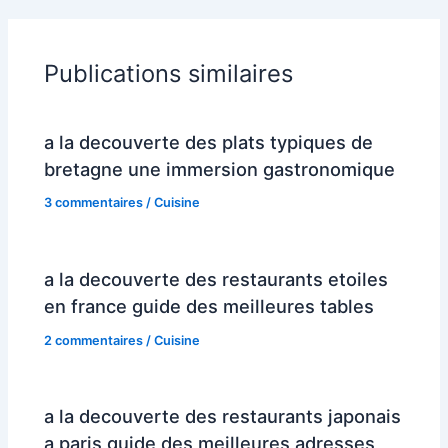
Publications similaires
a la decouverte des plats typiques de
bretagne une immersion gastronomique
3 commentaires
/
Cuisine
a la decouverte des restaurants etoiles
en france guide des meilleures tables
2 commentaires
/
Cuisine
a la decouverte des restaurants japonais
a paris guide des meilleures adresses