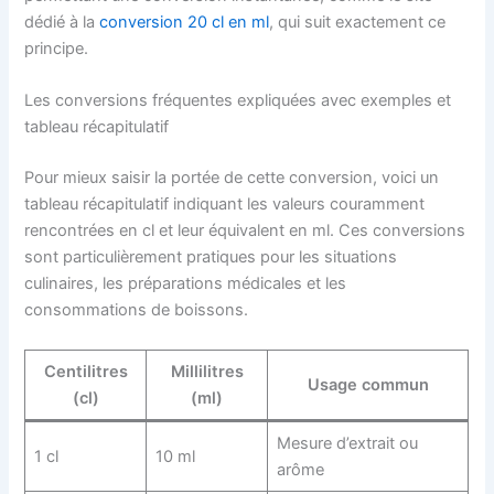
dédié à la
conversion 20 cl en ml
, qui suit exactement ce
principe.
Les conversions fréquentes expliquées avec exemples et
tableau récapitulatif
Pour mieux saisir la portée de cette conversion, voici un
tableau récapitulatif indiquant les valeurs couramment
rencontrées en cl et leur équivalent en ml. Ces conversions
sont particulièrement pratiques pour les situations
culinaires, les préparations médicales et les
consommations de boissons.
Centilitres
Millilitres
Usage commun
(cl)
(ml)
Mesure d’extrait ou
1 cl
10 ml
arôme