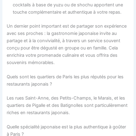
cocktails à base de yuzu ou de shochu apportent une
touche complémentaire et authentique à votre repas.
Un dernier point important est de partager son expérience
avec ses proches : la gastronomie japonaise invite au
partage et à la convivialité, à travers un service souvent
conçu pour être dégusté en groupe ou en famille. Cela
enrichira votre promenade culinaire et vous offrira des
souvenirs mémorables.
Quels sont les quartiers de Paris les plus réputés pour les
restaurants japonais ?
Les rues Saint-Anne, des Petits-Champs, le Marais, et les
quartiers de Pigalle et des Batignolles sont particulièrement
riches en restaurants japonais.
Quelle spécialité japonaise est la plus authentique à goûter
à Paris ?