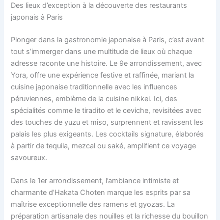
Des lieux d’exception à la découverte des restaurants
japonais à Paris
Plonger dans la gastronomie japonaise à Paris, c’est avant
tout s’immerger dans une multitude de lieux où chaque
adresse raconte une histoire. Le 9e arrondissement, avec
Yora, offre une expérience festive et raffinée, mariant la
cuisine japonaise traditionnelle avec les influences
péruviennes, emblème de la cuisine nikkei. Ici, des
spécialités comme le tiradito et le ceviche, revisitées avec
des touches de yuzu et miso, surprennent et ravissent les
palais les plus exigeants. Les cocktails signature, élaborés
à partir de tequila, mezcal ou saké, amplifient ce voyage
savoureux.
Dans le 1er arrondissement, l’ambiance intimiste et
charmante d’Hakata Choten marque les esprits par sa
maîtrise exceptionnelle des ramens et gyozas. La
préparation artisanale des nouilles et la richesse du bouillon