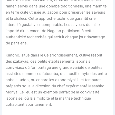
ramen servis dans une donabe traditionnelle, une marmite
en terre cuite utilisée au Japon pour préserver les saveurs
et la chaleur. Cette approche technique garantit une
intensité gustative incomparable. Les saveurs du miso
importé directement de Nagano participent à cette
authenticité recherchée qui séduit chaque jour davantage
de parisiens.
Kimono, situé dans le 6e arrondissement, cultive l’esprit
des izakayas, ces petits établissements japonais
conviviaux où l’on partage une grande variété de petites
assiettes comme les futosoba, des nouilles hybrides entre
soba et udon, ou encore les okonomiyakis et tempuras
préparés sous la direction du chef expérimenté Masahiro
Moriya. Le lieu est un exemple parfait de la convivialité
japonaise, où la simplicité et la maîtrise technique
cohabitent spontanément.