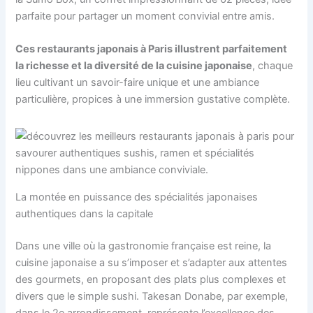
parfaite pour partager un moment convivial entre amis.
Ces restaurants japonais à Paris illustrent parfaitement
la richesse et la diversité de la cuisine japonaise
, chaque
lieu cultivant un savoir-faire unique et une ambiance
particulière, propices à une immersion gustative complète.
La montée en puissance des spécialités japonaises
authentiques dans la capitale
Dans une ville où la gastronomie française est reine, la
cuisine japonaise a su s’imposer et s’adapter aux attentes
des gourmets, en proposant des plats plus complexes et
divers que le simple sushi. Takesan Donabe, par exemple,
dans le 2e arrondissement, représente l’excellence des