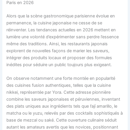
Paris en 2026
Alors que la scène gastronomique parisienne évolue en
permanence, la cuisine japonaise ne cesse de se
réinventer. Les tendances actuelles en 2026 mettent en
lumière une volonté d’expérimenter sans perdre l’essence
même des traditions. Ainsi, les restaurants japonais
explorent de nouvelles façons de marier les saveurs,
intégrer des produits locaux et proposer des formules
inédites pour séduire un public toujours plus exigeant.
On observe notamment une forte montée en popularité
des cuisines fusion authentiques, telles que la cuisine
nikkei, représentée par Yora. Cette adresse pionnière
combine les saveurs japonaises et péruviennes, inventant
des plats uniques aux ingrédients tels que l’ají amarillo, le
matcha ou le yuzu, relevés par des cocktails sophistiqués à
base de mezcal ou saké. Cette ouverture culinaire séduit
autant les amateurs avertis que les novices, positionnant