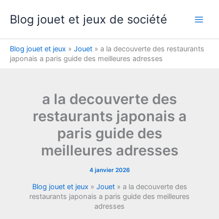
Aller
Blog jouet et jeux de société
au
contenu
Blog jouet et jeux
»
Jouet
»
a la decouverte des restaurants
japonais a paris guide des meilleures adresses
a la decouverte des
restaurants japonais a
paris guide des
meilleures adresses
4 janvier 2026
Blog jouet et jeux
»
Jouet
»
a la decouverte des
restaurants japonais a paris guide des meilleures
adresses