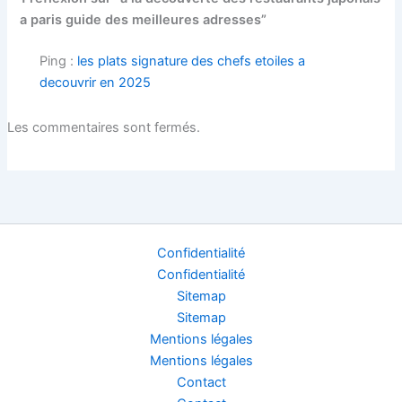
a paris guide des meilleures adresses”
Ping :
les plats signature des chefs etoiles a
decouvrir en 2025
Les commentaires sont fermés.
Confidentialité
Confidentialité
Sitemap
Sitemap
Mentions légales
Mentions légales
Contact