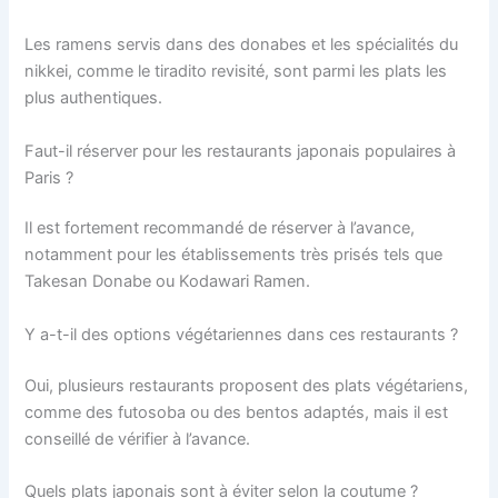
Les ramens servis dans des donabes et les spécialités du
nikkei, comme le tiradito revisité, sont parmi les plats les
plus authentiques.
Faut-il réserver pour les restaurants japonais populaires à
Paris ?
Il est fortement recommandé de réserver à l’avance,
notamment pour les établissements très prisés tels que
Takesan Donabe ou Kodawari Ramen.
Y a-t-il des options végétariennes dans ces restaurants ?
Oui, plusieurs restaurants proposent des plats végétariens,
comme des futosoba ou des bentos adaptés, mais il est
conseillé de vérifier à l’avance.
Quels plats japonais sont à éviter selon la coutume ?