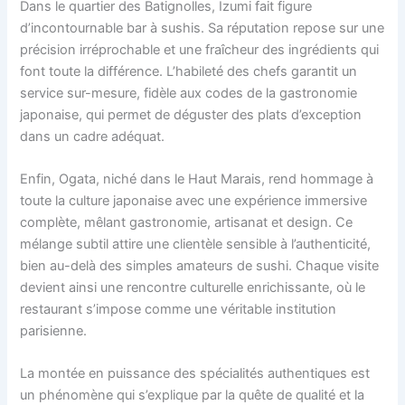
Dans le quartier des Batignolles, Izumi fait figure
d’incontournable bar à sushis. Sa réputation repose sur une
précision irréprochable et une fraîcheur des ingrédients qui
font toute la différence. L’habileté des chefs garantit un
service sur-mesure, fidèle aux codes de la gastronomie
japonaise, qui permet de déguster des plats d’exception
dans un cadre adéquat.
Enfin, Ogata, niché dans le Haut Marais, rend hommage à
toute la culture japonaise avec une expérience immersive
complète, mêlant gastronomie, artisanat et design. Ce
mélange subtil attire une clientèle sensible à l’authenticité,
bien au-delà des simples amateurs de sushi. Chaque visite
devient ainsi une rencontre culturelle enrichissante, où le
restaurant s’impose comme une véritable institution
parisienne.
La montée en puissance des spécialités authentiques est
un phénomène qui s’explique par la quête de qualité et la