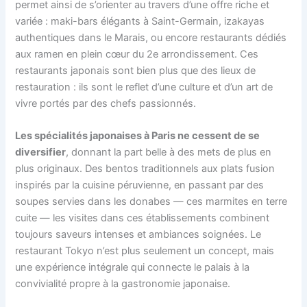
permet ainsi de s’orienter au travers d’une offre riche et
variée : maki-bars élégants à Saint-Germain, izakayas
authentiques dans le Marais, ou encore restaurants dédiés
aux ramen en plein cœur du 2e arrondissement. Ces
restaurants japonais sont bien plus que des lieux de
restauration : ils sont le reflet d’une culture et d’un art de
vivre portés par des chefs passionnés.
Les spécialités japonaises à Paris ne cessent de se
diversifier
, donnant la part belle à des mets de plus en
plus originaux. Des bentos traditionnels aux plats fusion
inspirés par la cuisine péruvienne, en passant par des
soupes servies dans les donabes — ces marmites en terre
cuite — les visites dans ces établissements combinent
toujours saveurs intenses et ambiances soignées. Le
restaurant Tokyo n’est plus seulement un concept, mais
une expérience intégrale qui connecte le palais à la
convivialité propre à la gastronomie japonaise.