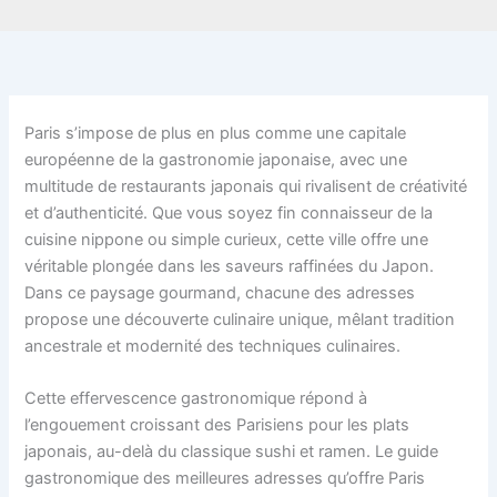
Paris s’impose de plus en plus comme une capitale
européenne de la gastronomie japonaise, avec une
multitude de restaurants japonais qui rivalisent de créativité
et d’authenticité. Que vous soyez fin connaisseur de la
cuisine nippone ou simple curieux, cette ville offre une
véritable plongée dans les saveurs raffinées du Japon.
Dans ce paysage gourmand, chacune des adresses
propose une découverte culinaire unique, mêlant tradition
ancestrale et modernité des techniques culinaires.
Cette effervescence gastronomique répond à
l’engouement croissant des Parisiens pour les plats
japonais, au-delà du classique sushi et ramen. Le guide
gastronomique des meilleures adresses qu’offre Paris