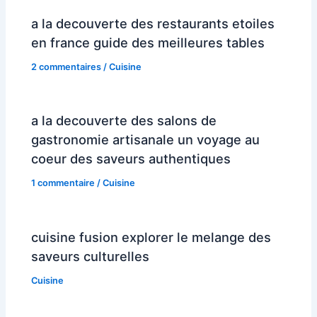
a la decouverte des restaurants etoiles
en france guide des meilleures tables
2 commentaires
/
Cuisine
a la decouverte des salons de
gastronomie artisanale un voyage au
coeur des saveurs authentiques
1 commentaire
/
Cuisine
cuisine fusion explorer le melange des
saveurs culturelles
Cuisine