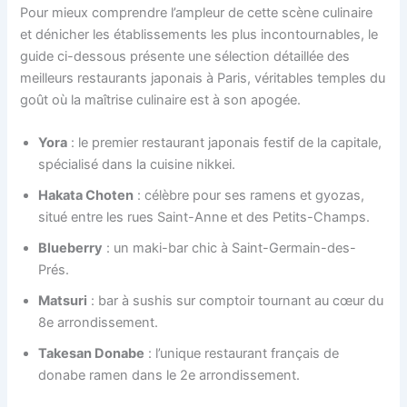
Pour mieux comprendre l’ampleur de cette scène culinaire
et dénicher les établissements les plus incontournables, le
guide ci-dessous présente une sélection détaillée des
meilleurs restaurants japonais à Paris, véritables temples du
goût où la maîtrise culinaire est à son apogée.
Yora
: le premier restaurant japonais festif de la capitale,
spécialisé dans la cuisine nikkei.
Hakata Choten
: célèbre pour ses ramens et gyozas,
situé entre les rues Saint-Anne et des Petits-Champs.
Blueberry
: un maki-bar chic à Saint-Germain-des-
Prés.
Matsuri
: bar à sushis sur comptoir tournant au cœur du
8e arrondissement.
Takesan Donabe
: l’unique restaurant français de
donabe ramen dans le 2e arrondissement.