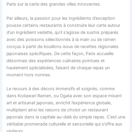
Paris sur la carte des grandes villes innovantes.
Par ailleurs, la passion pour les ingrédients d’exception
pousse certains restaurants à construire leur carte autour
d’un ingrédient vedette, qu’il s’agisse de sushis préparés
avec des poissons sélectionnés à la main ou de ramen
conçus à partir de bouillons issus de recettes régionales
japonaises spécifiques. De cette façon, Paris accueille
désormais des expériences culinaires pointues et
hautement spécialisées, faisant de chaque repas un
moment hors normes.
Le recours à des décors immersifs et soignés, comme
dans Kodawari Ramen, ou Ogata avec son espace mixant
art et artisanat japonais, enrichit l’expérience globale,
multipliant ainsi les raisons de choisir un restaurant
japonais dans la capitale au-delà du simple repas. C’est une
véritable promenade culturelle et sensorielle qui s’offre aux
visiteurs.