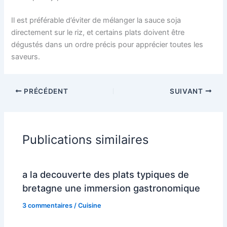
Il est préférable d’éviter de mélanger la sauce soja
directement sur le riz, et certains plats doivent être
dégustés dans un ordre précis pour apprécier toutes les
saveurs.
PRÉCÉDENT
SUIVANT
Publications similaires
a la decouverte des plats typiques de
bretagne une immersion gastronomique
3 commentaires
/
Cuisine