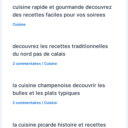
cuisine rapide et gourmande decouvrez
des recettes faciles pour vos soirees
Cuisine
decouvrez les recettes traditionnelles
du nord pas de calais
2 commentaires
/
Cuisine
la cuisine champenoise decouvrir les
bulles et les plats typiques
2 commentaires
/
Cuisine
la cuisine picarde histoire et recettes