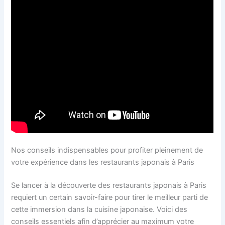
Nos conseils indispensables pour profiter pleinement de
votre expérience dans les restaurants japonais à Paris
Se lancer à la découverte des restaurants japonais à Paris
requiert un certain savoir-faire pour tirer le meilleur parti de
cette immersion dans la cuisine japonaise. Voici des
conseils essentiels afin d’apprécier au maximum votre