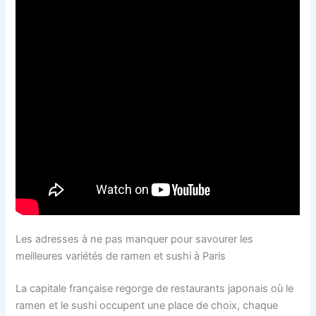
Les adresses à ne pas manquer pour savourer les
meilleures variétés de ramen et sushi à Paris
La capitale française regorge de restaurants japonais où le
ramen et le sushi occupent une place de choix, chaque