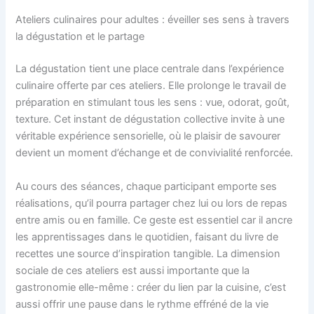
Ateliers culinaires pour adultes : éveiller ses sens à travers
la dégustation et le partage
La dégustation tient une place centrale dans l’expérience
culinaire offerte par ces ateliers. Elle prolonge le travail de
préparation en stimulant tous les sens : vue, odorat, goût,
texture. Cet instant de dégustation collective invite à une
véritable expérience sensorielle, où le plaisir de savourer
devient un moment d’échange et de convivialité renforcée.
Au cours des séances, chaque participant emporte ses
réalisations, qu’il pourra partager chez lui ou lors de repas
entre amis ou en famille. Ce geste est essentiel car il ancre
les apprentissages dans le quotidien, faisant du livre de
recettes une source d’inspiration tangible. La dimension
sociale de ces ateliers est aussi importante que la
gastronomie elle-même : créer du lien par la cuisine, c’est
aussi offrir une pause dans le rythme effréné de la vie