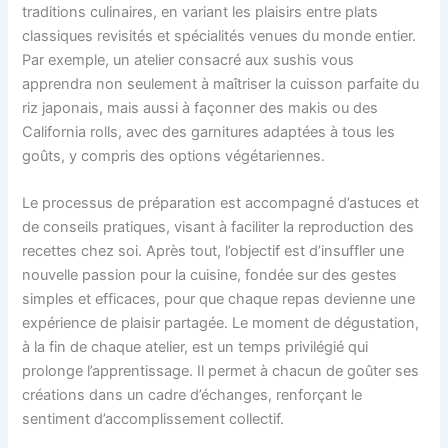
traditions culinaires, en variant les plaisirs entre plats
classiques revisités et spécialités venues du monde entier.
Par exemple, un atelier consacré aux sushis vous
apprendra non seulement à maîtriser la cuisson parfaite du
riz japonais, mais aussi à façonner des makis ou des
California rolls, avec des garnitures adaptées à tous les
goûts, y compris des options végétariennes.
Le processus de préparation est accompagné d’astuces et
de conseils pratiques, visant à faciliter la reproduction des
recettes chez soi. Après tout, l’objectif est d’insuffler une
nouvelle passion pour la cuisine, fondée sur des gestes
simples et efficaces, pour que chaque repas devienne une
expérience de plaisir partagée. Le moment de dégustation,
à la fin de chaque atelier, est un temps privilégié qui
prolonge l’apprentissage. Il permet à chacun de goûter ses
créations dans un cadre d’échanges, renforçant le
sentiment d’accomplissement collectif.