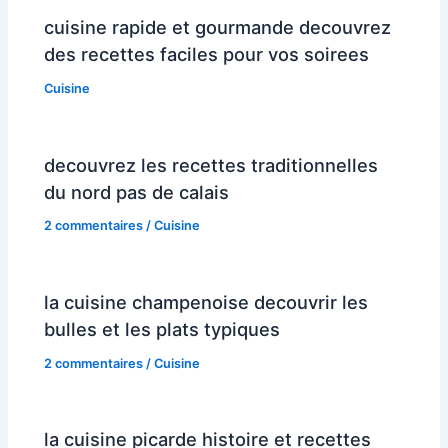
cuisine rapide et gourmande decouvrez
des recettes faciles pour vos soirees
Cuisine
decouvrez les recettes traditionnelles
du nord pas de calais
2 commentaires
/
Cuisine
la cuisine champenoise decouvrir les
bulles et les plats typiques
2 commentaires
/
Cuisine
la cuisine picarde histoire et recettes