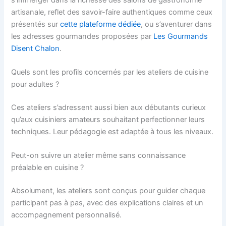
artisanale, reflet des savoir-faire authentiques comme ceux
présentés sur
cette plateforme dédiée
, ou s’aventurer dans
les adresses gourmandes proposées par
Les Gourmands
Disent Chalon
.
Quels sont les profils concernés par les ateliers de cuisine
pour adultes ?
Ces ateliers s’adressent aussi bien aux débutants curieux
qu’aux cuisiniers amateurs souhaitant perfectionner leurs
techniques. Leur pédagogie est adaptée à tous les niveaux.
Peut-on suivre un atelier même sans connaissance
préalable en cuisine ?
Absolument, les ateliers sont conçus pour guider chaque
participant pas à pas, avec des explications claires et un
accompagnement personnalisé.