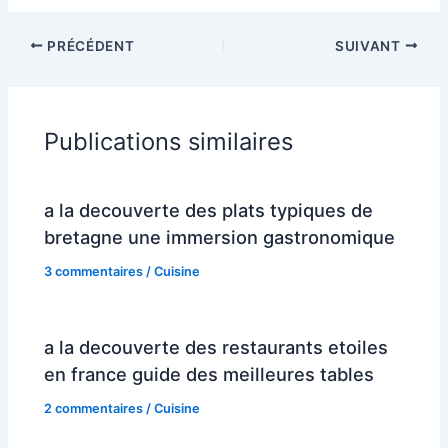
PRÉCÉDENT
SUIVANT
Publications similaires
a la decouverte des plats typiques de
bretagne une immersion gastronomique
3 commentaires
/
Cuisine
a la decouverte des restaurants etoiles
en france guide des meilleures tables
2 commentaires
/
Cuisine