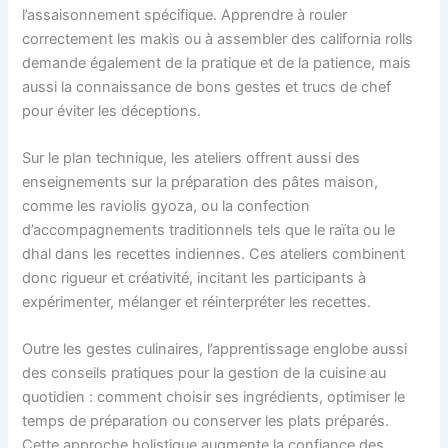
l’assaisonnement spécifique. Apprendre à rouler
correctement les makis ou à assembler des california rolls
demande également de la pratique et de la patience, mais
aussi la connaissance de bons gestes et trucs de chef
pour éviter les déceptions.
Sur le plan technique, les ateliers offrent aussi des
enseignements sur la préparation des pâtes maison,
comme les raviolis gyoza, ou la confection
d’accompagnements traditionnels tels que le raïta ou le
dhal dans les recettes indiennes. Ces ateliers combinent
donc rigueur et créativité, incitant les participants à
expérimenter, mélanger et réinterpréter les recettes.
Outre les gestes culinaires, l’apprentissage englobe aussi
des conseils pratiques pour la gestion de la cuisine au
quotidien : comment choisir ses ingrédients, optimiser le
temps de préparation ou conserver les plats préparés.
Cette approche holistique augmente la confiance des