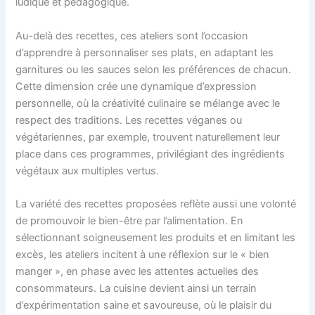
ludique et pédagogique.
Au-delà des recettes, ces ateliers sont l’occasion
d’apprendre à personnaliser ses plats, en adaptant les
garnitures ou les sauces selon les préférences de chacun.
Cette dimension crée une dynamique d’expression
personnelle, où la créativité culinaire se mélange avec le
respect des traditions. Les recettes véganes ou
végétariennes, par exemple, trouvent naturellement leur
place dans ces programmes, privilégiant des ingrédients
végétaux aux multiples vertus.
La variété des recettes proposées reflète aussi une volonté
de promouvoir le bien-être par l’alimentation. En
sélectionnant soigneusement les produits et en limitant les
excès, les ateliers incitent à une réflexion sur le « bien
manger », en phase avec les attentes actuelles des
consommateurs. La cuisine devient ainsi un terrain
d’expérimentation saine et savoureuse, où le plaisir du