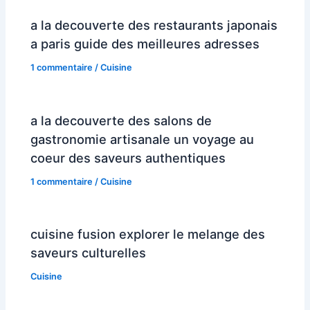
a la decouverte des restaurants japonais
a paris guide des meilleures adresses
1 commentaire
/
Cuisine
a la decouverte des salons de
gastronomie artisanale un voyage au
coeur des saveurs authentiques
1 commentaire
/
Cuisine
cuisine fusion explorer le melange des
saveurs culturelles
Cuisine