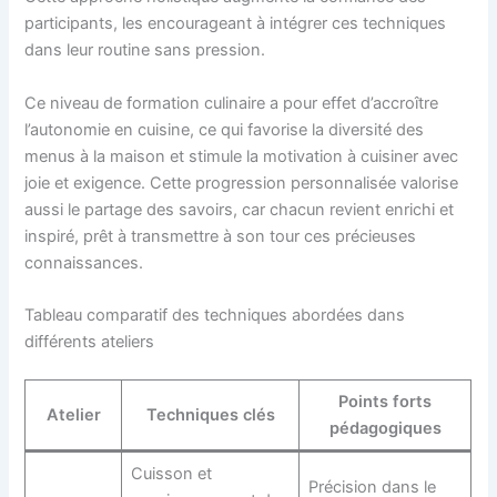
participants, les encourageant à intégrer ces techniques
dans leur routine sans pression.
Ce niveau de formation culinaire a pour effet d’accroître
l’autonomie en cuisine, ce qui favorise la diversité des
menus à la maison et stimule la motivation à cuisiner avec
joie et exigence. Cette progression personnalisée valorise
aussi le partage des savoirs, car chacun revient enrichi et
inspiré, prêt à transmettre à son tour ces précieuses
connaissances.
Tableau comparatif des techniques abordées dans
différents ateliers
Points forts
Atelier
Techniques clés
pédagogiques
Cuisson et
Précision dans le