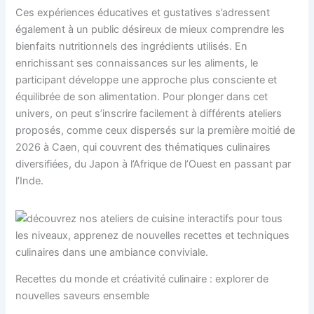
Ces expériences éducatives et gustatives s’adressent
également à un public désireux de mieux comprendre les
bienfaits nutritionnels des ingrédients utilisés. En
enrichissant ses connaissances sur les aliments, le
participant développe une approche plus consciente et
équilibrée de son alimentation. Pour plonger dans cet
univers, on peut s’inscrire facilement à différents ateliers
proposés, comme ceux dispersés sur la première moitié de
2026 à Caen, qui couvrent des thématiques culinaires
diversifiées, du Japon à l’Afrique de l’Ouest en passant par
l’Inde.
Recettes du monde et créativité culinaire : explorer de
nouvelles saveurs ensemble