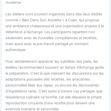
moderne.
Les ateliers sont souvent organisés dans des lieux dédiés
comme « Bien Dans Son Assiette » à Caen, qui propose
une ambiance chaleureuse et une organisation propice à la
détente et à l’échange. Les participants repartent non
seulement avec de nouvelles compétences et recettes,
mais aussi avec la joie d’avoir partagé un moment
authentique.
Pour véritablement apprécier les subtilités des plats, les
ateliers recommandent souvent un temps d’échange après
la préparation. C’est là que naissent les discussions sur les
adaptations possibles des recettes, les anecdotes
personnelles liées aux repas, ou encore les découvertes
d’ingrédients rares. C’est aussi à travers ces partages que
l’expérience culinaire se bonifie, car elle dépasse la simple
reproduction croyante d’une recette pour devenir une
aventure humaine et sensorielle.