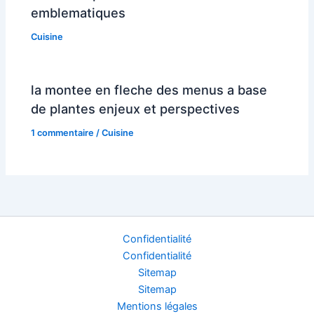
emblematiques
Cuisine
la montee en fleche des menus a base
de plantes enjeux et perspectives
1 commentaire
/
Cuisine
Confidentialité
Confidentialité
Sitemap
Sitemap
Mentions légales