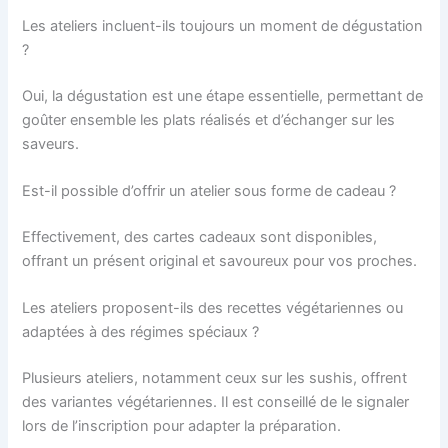
Les ateliers incluent-ils toujours un moment de dégustation
?
Oui, la dégustation est une étape essentielle, permettant de
goûter ensemble les plats réalisés et d’échanger sur les
saveurs.
Est-il possible d’offrir un atelier sous forme de cadeau ?
Effectivement, des cartes cadeaux sont disponibles,
offrant un présent original et savoureux pour vos proches.
Les ateliers proposent-ils des recettes végétariennes ou
adaptées à des régimes spéciaux ?
Plusieurs ateliers, notamment ceux sur les sushis, offrent
des variantes végétariennes. Il est conseillé de le signaler
lors de l’inscription pour adapter la préparation.