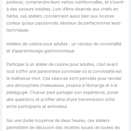
justesse, comprendre leurs vertus nutritionnelles, et s’ouvrir
à des saveurs inédites. Loin d’être réservés aux chefs en
herbe, ces ateliers conviennent aussi bien aux novices
curieux qu’aux passionnés désireux de perfectionner leurs
techniques.
Ateliers de cuisine pour adultes : un vecteur de convivialité
et d’apprentissage gastronomique
Participer à un atelier de cuisine pour adultes, c’est avant
tout s’offrir une parenthèse conviviale où la convivialité est
la maîtresse-mot. Ces séances sont pensées pour recréer
une atmosphère chaleureuse, propice à l’échange et à la
pédagogie. Chacun peut partager son expérience, poser
des questions et profiter ainsi d’une transmission riche
entre participants et animateur.
Sur une durée moyenne de deux heures, ces ateliers
permettent de découvrir des recettes issues de toutes les