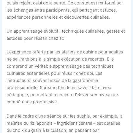
palais rejoint celui de la santé. Ce constat est renforcé par
les échanges entre participants, qui partagent astuces,
expériences personnelles et découvertes culinaires.
Un apprentissage évolutif : techniques culinaires, gestes et
astuces pour réussir chez soi
L’expérience offerte par les ateliers de cuisine pour adultes
ne se limite pas à la simple exécution de recettes. Elle
comprend un véritable apprentissage des techniques
culinaires essentielles pour réussir chez soi. Les
instructeurs, souvent issus de la gastronomie
professionnelle, transmettent leurs savoir-faire avec
pédagogie, permettant à chacun d’élever son niveau de
compétence progressive.
Dans le cadre d’une séance sur les sushis, par exemple, la
maîtrise du riz japonais – ingrédient central – est détaillée
du choix du grain à la cuisson, en passant par