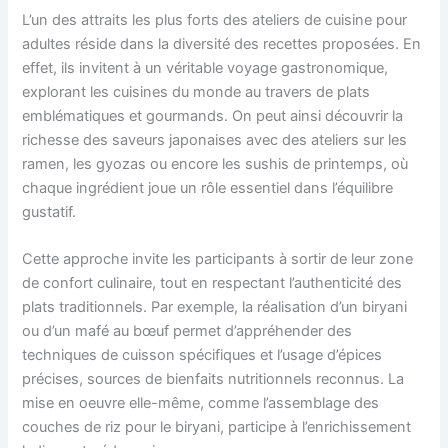
L’un des attraits les plus forts des ateliers de cuisine pour
adultes réside dans la diversité des recettes proposées. En
effet, ils invitent à un véritable voyage gastronomique,
explorant les cuisines du monde au travers de plats
emblématiques et gourmands. On peut ainsi découvrir la
richesse des saveurs japonaises avec des ateliers sur les
ramen, les gyozas ou encore les sushis de printemps, où
chaque ingrédient joue un rôle essentiel dans l’équilibre
gustatif.
Cette approche invite les participants à sortir de leur zone
de confort culinaire, tout en respectant l’authenticité des
plats traditionnels. Par exemple, la réalisation d’un biryani
ou d’un mafé au bœuf permet d’appréhender des
techniques de cuisson spécifiques et l’usage d’épices
précises, sources de bienfaits nutritionnels reconnus. La
mise en oeuvre elle-même, comme l’assemblage des
couches de riz pour le biryani, participe à l’enrichissement