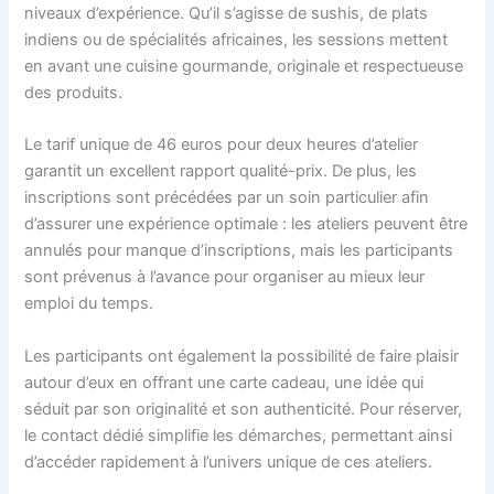
niveaux d’expérience. Qu’il s’agisse de sushis, de plats
indiens ou de spécialités africaines, les sessions mettent
en avant une cuisine gourmande, originale et respectueuse
des produits.
Le tarif unique de 46 euros pour deux heures d’atelier
garantit un excellent rapport qualité-prix. De plus, les
inscriptions sont précédées par un soin particulier afin
d’assurer une expérience optimale : les ateliers peuvent être
annulés pour manque d’inscriptions, mais les participants
sont prévenus à l’avance pour organiser au mieux leur
emploi du temps.
Les participants ont également la possibilité de faire plaisir
autour d’eux en offrant une carte cadeau, une idée qui
séduit par son originalité et son authenticité. Pour réserver,
le contact dédié simplifie les démarches, permettant ainsi
d’accéder rapidement à l’univers unique de ces ateliers.