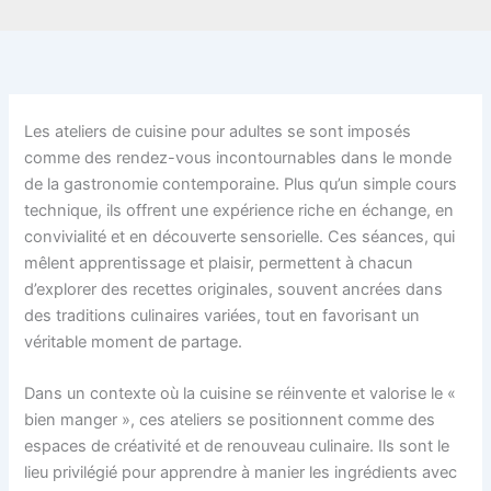
Les ateliers de cuisine pour adultes se sont imposés
comme des rendez-vous incontournables dans le monde
de la gastronomie contemporaine. Plus qu’un simple cours
technique, ils offrent une expérience riche en échange, en
convivialité et en découverte sensorielle. Ces séances, qui
mêlent apprentissage et plaisir, permettent à chacun
d’explorer des recettes originales, souvent ancrées dans
des traditions culinaires variées, tout en favorisant un
véritable moment de partage.
Dans un contexte où la cuisine se réinvente et valorise le «
bien manger », ces ateliers se positionnent comme des
espaces de créativité et de renouveau culinaire. Ils sont le
lieu privilégié pour apprendre à manier les ingrédients avec