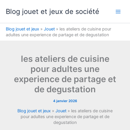
Aller
Blog jouet et jeux de société
au
contenu
Blog jouet et jeux
»
Jouet
»
les ateliers de cuisine pour
adultes une experience de partage et de degustation
les ateliers de cuisine
pour adultes une
experience de partage et
de degustation
4 janvier 2026
Blog jouet et jeux
»
Jouet
»
les ateliers de cuisine
pour adultes une experience de partage et de
degustation