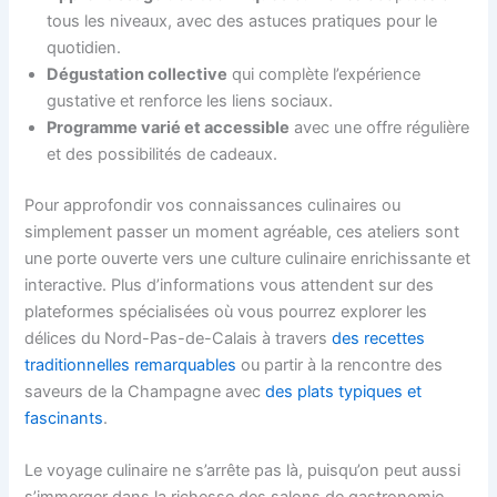
tous les niveaux, avec des astuces pratiques pour le
quotidien.
Dégustation collective
qui complète l’expérience
gustative et renforce les liens sociaux.
Programme varié et accessible
avec une offre régulière
et des possibilités de cadeaux.
Pour approfondir vos connaissances culinaires ou
simplement passer un moment agréable, ces ateliers sont
une porte ouverte vers une culture culinaire enrichissante et
interactive. Plus d’informations vous attendent sur des
plateformes spécialisées où vous pourrez explorer les
délices du Nord-Pas-de-Calais à travers
des recettes
traditionnelles remarquables
ou partir à la rencontre des
saveurs de la Champagne avec
des plats typiques et
fascinants
.
Le voyage culinaire ne s’arrête pas là, puisqu’on peut aussi
s’immerger dans la richesse des salons de gastronomie