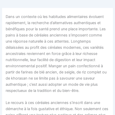
Dans un contexte où les habitudes alimentaires évoluent
rapidement, la recherche d’alternatives authentiques et
bénéfiques pour la santé prend une place importante. Les
pains à base de céréales anciennes s’imposent comme
une réponse naturelle à ces attentes. Longtemps
délaissées au profit des céréales modernes, ces variétés
ancestrales reviennent en force grâce à leur richesse
nutritionnelle, leur facilité de digestion et leur impact
environnemental positif. Manger un pain confectionné à
partir de farines de blé ancien, de seigle, de riz complet ou
de khorasan ne se limite pas à savourer une saveur
authentique ; c’est aussi adopter un mode de vie plus
respectueux de la tradition et du bien-être.
Le recours à ces céréales anciennes s’inscrit dans une
démarche à la fois gustative et éthique. Non seulement ces