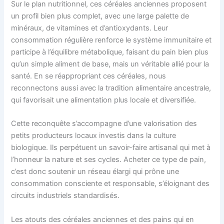
Sur le plan nutritionnel, ces céréales anciennes proposent
un profil bien plus complet, avec une large palette de
minéraux, de vitamines et d’antioxydants. Leur
consommation régulière renforce le système immunitaire et
participe à l’équilibre métabolique, faisant du pain bien plus
qu’un simple aliment de base, mais un véritable allié pour la
santé. En se réappropriant ces céréales, nous
reconnectons aussi avec la tradition alimentaire ancestrale,
qui favorisait une alimentation plus locale et diversifiée.
Cette reconquête s’accompagne d’une valorisation des
petits producteurs locaux investis dans la culture
biologique. Ils perpétuent un savoir-faire artisanal qui met à
l’honneur la nature et ses cycles. Acheter ce type de pain,
c’est donc soutenir un réseau élargi qui prône une
consommation consciente et responsable, s’éloignant des
circuits industriels standardisés.
Les atouts des céréales anciennes et des pains qui en