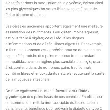
digestifs et dans la modulation de la glycémie, évitant ainsi
les pics glycémiques brusques liés aux pains à base de
farine blanche classique.
Les céréales anciennes apportent également une meilleure
assimilation des nutriments. Leur gluten, moins agressif,
est plus facile à digérer, ce qui réduit les risques
d’inflammations et de déséquilibres digestifs. Par exemple,
la farine de khorasan est appréciée pour sa douceur et sa
capacité à produire des pains moelleux tout en restant
compatibles avec un régime plus sensible. Le seigle, quant
à lui, contenu dans de nombreux pains traditionnels,
combine fibres et antioxydants naturels, soutenant la santé
de la muqueuse intestinale.
On note également un impact favorable sur l’
index
glycémique
des pains issus de ces céréales. En effet, leur
consommation limite la montée rapide du taux de sucre
dans le sang, bénéfique pour prévenir le diabète de type 2