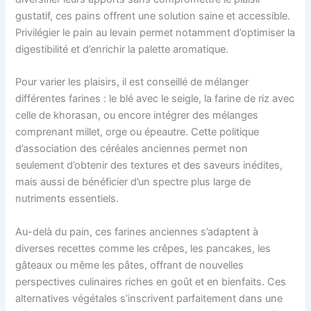
gustatif, ces pains offrent une solution saine et accessible.
Privilégier le pain au levain permet notamment d’optimiser la
digestibilité et d’enrichir la palette aromatique.
Pour varier les plaisirs, il est conseillé de mélanger
différentes farines : le blé avec le seigle, la farine de riz avec
celle de khorasan, ou encore intégrer des mélanges
comprenant millet, orge ou épeautre. Cette politique
d’association des céréales anciennes permet non
seulement d’obtenir des textures et des saveurs inédites,
mais aussi de bénéficier d’un spectre plus large de
nutriments essentiels.
Au-delà du pain, ces farines anciennes s’adaptent à
diverses recettes comme les crêpes, les pancakes, les
gâteaux ou même les pâtes, offrant de nouvelles
perspectives culinaires riches en goût et en bienfaits. Ces
alternatives végétales s’inscrivent parfaitement dans une