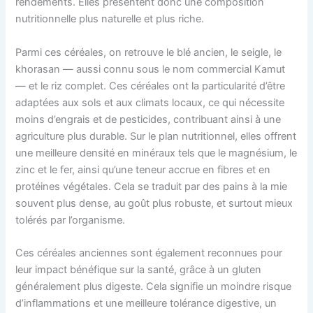
rendements. Elles présentent donc une composition
nutritionnelle plus naturelle et plus riche.
Parmi ces céréales, on retrouve le blé ancien, le seigle, le
khorasan — aussi connu sous le nom commercial Kamut
— et le riz complet. Ces céréales ont la particularité d’être
adaptées aux sols et aux climats locaux, ce qui nécessite
moins d’engrais et de pesticides, contribuant ainsi à une
agriculture plus durable. Sur le plan nutritionnel, elles offrent
une meilleure densité en minéraux tels que le magnésium, le
zinc et le fer, ainsi qu’une teneur accrue en fibres et en
protéines végétales. Cela se traduit par des pains à la mie
souvent plus dense, au goût plus robuste, et surtout mieux
tolérés par l’organisme.
Ces céréales anciennes sont également reconnues pour
leur impact bénéfique sur la santé, grâce à un gluten
généralement plus digeste. Cela signifie un moindre risque
d’inflammations et une meilleure tolérance digestive, un