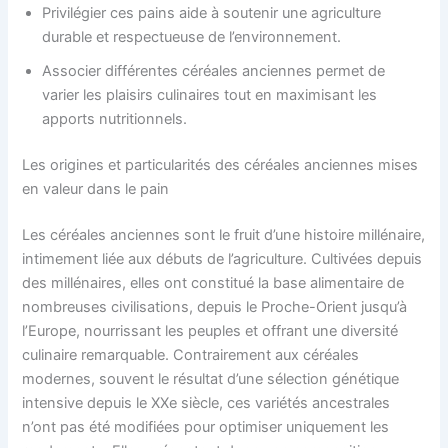
Privilégier ces pains aide à soutenir une agriculture
durable et respectueuse de l’environnement.
Associer différentes céréales anciennes permet de
varier les plaisirs culinaires tout en maximisant les
apports nutritionnels.
Les origines et particularités des céréales anciennes mises
en valeur dans le pain
Les céréales anciennes sont le fruit d’une histoire millénaire,
intimement liée aux débuts de l’agriculture. Cultivées depuis
des millénaires, elles ont constitué la base alimentaire de
nombreuses civilisations, depuis le Proche-Orient jusqu’à
l’Europe, nourrissant les peuples et offrant une diversité
culinaire remarquable. Contrairement aux céréales
modernes, souvent le résultat d’une sélection génétique
intensive depuis le XXe siècle, ces variétés ancestrales
n’ont pas été modifiées pour optimiser uniquement les