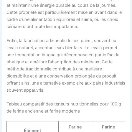
et maintenir une énergie durable au cours de la journée.
Cette propriété est particulièrement mise en avant dans le
cadre d’une alimentation équilibrée et saine, où les choix
céréaliers ont toute leur importance.
Enfin, la fabrication artisanale de ces pains, souvent au
levain naturel, accentue leurs bienfaits. Le levain permet
une fermentation longue qui décompose en partie l’acide
phytique et améliore l’absorption des minéraux. Cette
méthode traditionnelle contribue à une meilleure
digestibilité et à une conservation prolongée du produit,
offrant ainsi une alternative exemplaire aux pains industriels
souvent appauvris.
Tableau comparatif des teneurs nutritionnelles pour 100 g
de farine ancienne et farine moderne
Farine
Farine
Élément