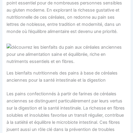
point essentiel pour de nombreuses personnes sensibles
au gluten moderne. En explorant la richesse gustative et
nutritionnelle de ces céréales, on redonne au pain ses
lettres de noblesse, entre tradition et modernité, dans un
monde où l’équilibre alimentaire est devenu une priorité.
Les bienfaits nutritionnels des pains à base de céréales
anciennes pour la santé intestinale et la digestion
Les pains confectionnés à partir de farines de céréales
anciennes se distinguent particulièrement par leurs vertus
sur la digestion et la santé intestinale. La richesse en fibres
solubles et insolubles favorise un transit régulier, contribue
à la satiété et équilibre le microbiote intestinal. Ces fibres
jouent aussi un rôle clé dans la prévention de troubles