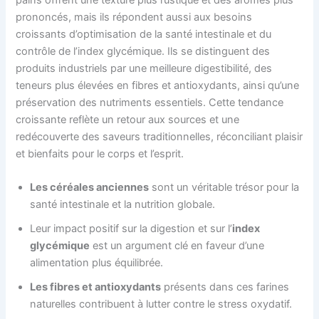
pains offrent une texture plus rustique et des arômes plus
prononcés, mais ils répondent aussi aux besoins
croissants d’optimisation de la santé intestinale et du
contrôle de l’index glycémique. Ils se distinguent des
produits industriels par une meilleure digestibilité, des
teneurs plus élevées en fibres et antioxydants, ainsi qu’une
préservation des nutriments essentiels. Cette tendance
croissante reflète un retour aux sources et une
redécouverte des saveurs traditionnelles, réconciliant plaisir
et bienfaits pour le corps et l’esprit.
Les céréales anciennes
sont un véritable trésor pour la
santé intestinale et la nutrition globale.
Leur impact positif sur la digestion et sur l’
index
glycémique
est un argument clé en faveur d’une
alimentation plus équilibrée.
Les fibres et antioxydants
présents dans ces farines
naturelles contribuent à lutter contre le stress oxydatif.