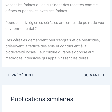
variant les farines ou en cuisinant des recettes comme
crêpes et pancakes avec ces farines.
Pourquoi privilégier les céréales anciennes du point de vue
environnemental ?
Ces céréales demandent peu d’engrais et de pesticides,
préservent la fertilité des sols et contribuent à la
biodiversité locale. Leur culture durable s’oppose aux
méthodes intensives qui appauvrissent les terres.
PRÉCÉDENT
SUIVANT
Publications similaires