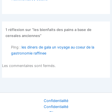
1 réflexion sur “les bienfaits des pains a base de
cereales anciennes”
Ping :
les diners de gala un voyage au coeur de la
gastronomie raffinee
Les commentaires sont fermés.
Confidentialité
Confidentialité