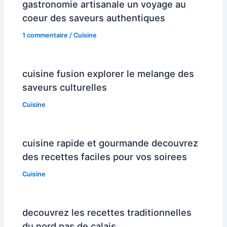
gastronomie artisanale un voyage au
coeur des saveurs authentiques
1 commentaire
/
Cuisine
cuisine fusion explorer le melange des
saveurs culturelles
Cuisine
cuisine rapide et gourmande decouvrez
des recettes faciles pour vos soirees
Cuisine
decouvrez les recettes traditionnelles
du nord pas de calais