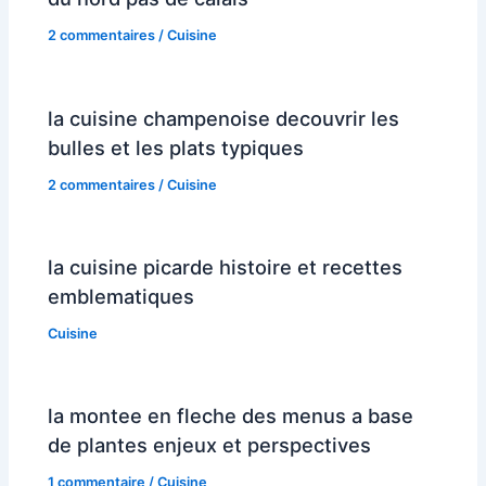
2 commentaires
/
Cuisine
la cuisine champenoise decouvrir les
bulles et les plats typiques
2 commentaires
/
Cuisine
la cuisine picarde histoire et recettes
emblematiques
Cuisine
la montee en fleche des menus a base
de plantes enjeux et perspectives
1 commentaire
/
Cuisine