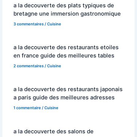
a la decouverte des plats typiques de
bretagne une immersion gastronomique
3 commentaires
/
Cuisine
a la decouverte des restaurants etoiles
en france guide des meilleures tables
2 commentaires
/
Cuisine
a la decouverte des restaurants japonais
a paris guide des meilleures adresses
1 commentaire
/
Cuisine
a la decouverte des salons de