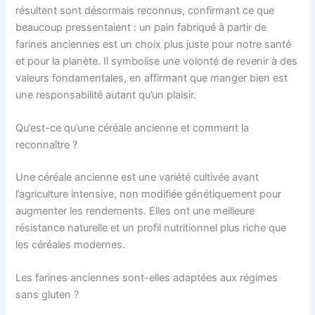
résultent sont désormais reconnus, confirmant ce que
beaucoup pressentaient : un pain fabriqué à partir de
farines anciennes est un choix plus juste pour notre santé
et pour la planète. Il symbolise une volonté de revenir à des
valeurs fondamentales, en affirmant que manger bien est
une responsabilité autant qu’un plaisir.
Qu’est-ce qu’une céréale ancienne et comment la
reconnaître ?
Une céréale ancienne est une variété cultivée avant
l’agriculture intensive, non modifiée génétiquement pour
augmenter les rendements. Elles ont une meilleure
résistance naturelle et un profil nutritionnel plus riche que
les céréales modernes.
Les farines anciennes sont-elles adaptées aux régimes
sans gluten ?