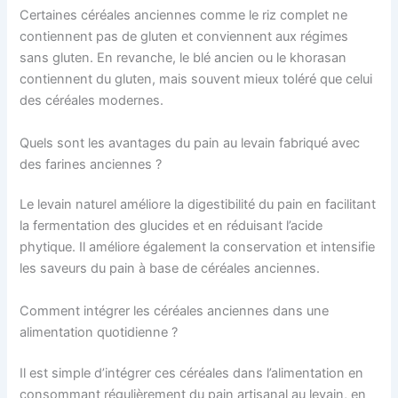
Certaines céréales anciennes comme le riz complet ne
contiennent pas de gluten et conviennent aux régimes
sans gluten. En revanche, le blé ancien ou le khorasan
contiennent du gluten, mais souvent mieux toléré que celui
des céréales modernes.
Quels sont les avantages du pain au levain fabriqué avec
des farines anciennes ?
Le levain naturel améliore la digestibilité du pain en facilitant
la fermentation des glucides et en réduisant l’acide
phytique. Il améliore également la conservation et intensifie
les saveurs du pain à base de céréales anciennes.
Comment intégrer les céréales anciennes dans une
alimentation quotidienne ?
Il est simple d’intégrer ces céréales dans l’alimentation en
consommant régulièrement du pain artisanal au levain, en