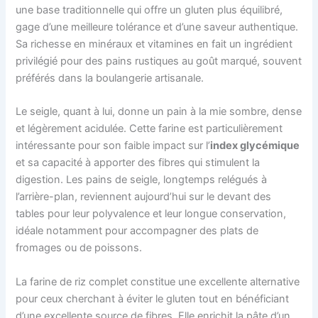
une base traditionnelle qui offre un gluten plus équilibré,
gage d’une meilleure tolérance et d’une saveur authentique.
Sa richesse en minéraux et vitamines en fait un ingrédient
privilégié pour des pains rustiques au goût marqué, souvent
préférés dans la boulangerie artisanale.
Le seigle, quant à lui, donne un pain à la mie sombre, dense
et légèrement acidulée. Cette farine est particulièrement
intéressante pour son faible impact sur l’
index glycémique
et sa capacité à apporter des fibres qui stimulent la
digestion. Les pains de seigle, longtemps relégués à
l’arrière-plan, reviennent aujourd’hui sur le devant des
tables pour leur polyvalence et leur longue conservation,
idéale notamment pour accompagner des plats de
fromages ou de poissons.
La farine de riz complet constitue une excellente alternative
pour ceux cherchant à éviter le gluten tout en bénéficiant
d’une excellente source de fibres. Elle enrichit la pâte d’un