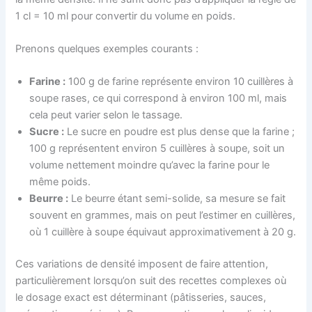
1 cl = 10 ml pour convertir du volume en poids.
Prenons quelques exemples courants :
Farine :
100 g de farine représente environ 10 cuillères à
soupe rases, ce qui correspond à environ 100 ml, mais
cela peut varier selon le tassage.
Sucre :
Le sucre en poudre est plus dense que la farine ;
100 g représentent environ 5 cuillères à soupe, soit un
volume nettement moindre qu’avec la farine pour le
même poids.
Beurre :
Le beurre étant semi-solide, sa mesure se fait
souvent en grammes, mais on peut l’estimer en cuillères,
où 1 cuillère à soupe équivaut approximativement à 20 g.
Ces variations de densité imposent de faire attention,
particulièrement lorsqu’on suit des recettes complexes où
le dosage exact est déterminant (pâtisseries, sauces,