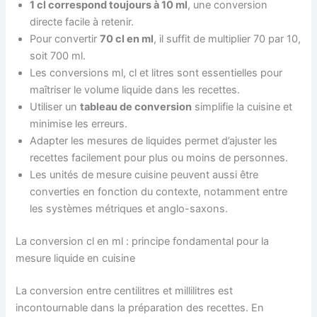
1 cl correspond toujours à 10 ml
, une conversion
directe facile à retenir.
Pour convertir
70 cl en ml
, il suffit de multiplier 70 par 10,
soit 700 ml.
Les conversions ml, cl et litres sont essentielles pour
maîtriser le volume liquide dans les recettes.
Utiliser un
tableau de conversion
simplifie la cuisine et
minimise les erreurs.
Adapter les mesures de liquides permet d’ajuster les
recettes facilement pour plus ou moins de personnes.
Les unités de mesure cuisine peuvent aussi être
converties en fonction du contexte, notamment entre
les systèmes métriques et anglo-saxons.
La conversion cl en ml : principe fondamental pour la
mesure liquide en cuisine
La conversion entre centilitres et millilitres est
incontournable dans la préparation des recettes. En