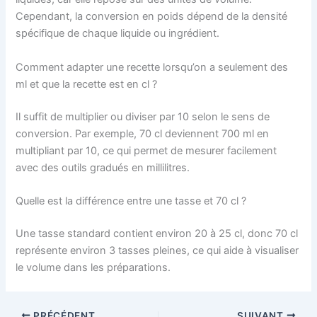
Cependant, la conversion en poids dépend de la densité
spécifique de chaque liquide ou ingrédient.
Comment adapter une recette lorsqu’on a seulement des
ml et que la recette est en cl ?
Il suffit de multiplier ou diviser par 10 selon le sens de
conversion. Par exemple, 70 cl deviennent 700 ml en
multipliant par 10, ce qui permet de mesurer facilement
avec des outils gradués en millilitres.
Quelle est la différence entre une tasse et 70 cl ?
Une tasse standard contient environ 20 à 25 cl, donc 70 cl
représente environ 3 tasses pleines, ce qui aide à visualiser
le volume dans les préparations.
PRÉCÉDENT
SUIVANT