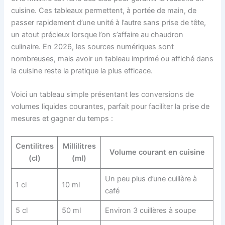
cuisine. Ces tableaux permettent, à portée de main, de
passer rapidement d’une unité à l’autre sans prise de tête,
un atout précieux lorsque l’on s’affaire au chaudron
culinaire. En 2026, les sources numériques sont
nombreuses, mais avoir un tableau imprimé ou affiché dans
la cuisine reste la pratique la plus efficace.
Voici un tableau simple présentant les conversions de
volumes liquides courantes, parfait pour faciliter la prise de
mesures et gagner du temps :
Centilitres
Millilitres
Volume courant en cuisine
(cl)
(ml)
Un peu plus d’une cuillère à
1 cl
10 ml
café
5 cl
50 ml
Environ 3 cuillères à soupe