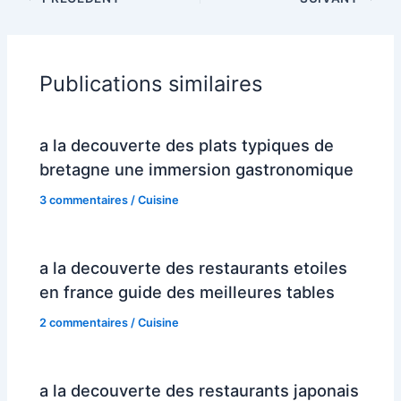
Publications similaires
a la decouverte des plats typiques de
bretagne une immersion gastronomique
3 commentaires
/
Cuisine
a la decouverte des restaurants etoiles
en france guide des meilleures tables
2 commentaires
/
Cuisine
a la decouverte des restaurants japonais