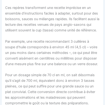
Ces repères transforment une recette imprécise en un
ensemble d’instructions faciles à adapter, surtout pour des
boissons, sauces ou mélanges rapides. Ils facilitent aussi la
lecture des recettes venues de pays anglo-saxons qui
utilisent souvent la cup (tasse) comme unité de référence.
Par exemple, une recette recommandant 3 cuillères à
soupe d’huile correspondra à environ 45 ml (4,5 cl) – voire
un peu moins dans certaines méthodes –, ce qui peut être
converti aisément en centilitres ou millilitres pour disposer
d’une mesure plus fine sur une balance ou un verre doseur.
Pour un dosage simple de 70 cl en ml, on sait désormais
qu’il s’agit de 700 ml, équivalent donc à environ 3 tasses
pleines, ce qui peut suffire pour une grande sauce ou un
plat convivial. Cette conversion directe contribue à éviter
les approximations et les maladresses qui peuvent
compromettre le goût ou la texture des préparations.