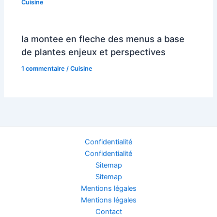
Cuisine
la montee en fleche des menus a base
de plantes enjeux et perspectives
1 commentaire
/
Cuisine
Confidentialité
Confidentialité
Sitemap
Sitemap
Mentions légales
Mentions légales
Contact