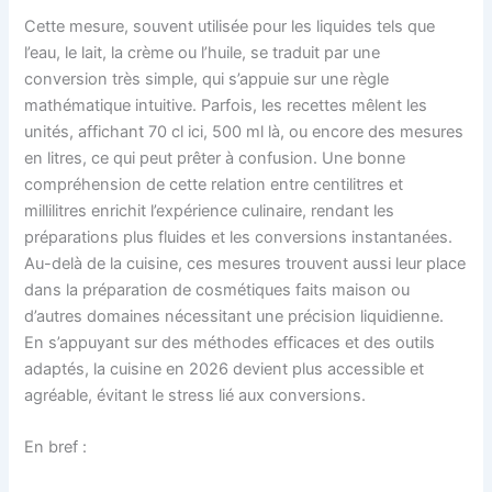
Cette mesure, souvent utilisée pour les liquides tels que
l’eau, le lait, la crème ou l’huile, se traduit par une
conversion très simple, qui s’appuie sur une règle
mathématique intuitive. Parfois, les recettes mêlent les
unités, affichant 70 cl ici, 500 ml là, ou encore des mesures
en litres, ce qui peut prêter à confusion. Une bonne
compréhension de cette relation entre centilitres et
millilitres enrichit l’expérience culinaire, rendant les
préparations plus fluides et les conversions instantanées.
Au-delà de la cuisine, ces mesures trouvent aussi leur place
dans la préparation de cosmétiques faits maison ou
d’autres domaines nécessitant une précision liquidienne.
En s’appuyant sur des méthodes efficaces et des outils
adaptés, la cuisine en 2026 devient plus accessible et
agréable, évitant le stress lié aux conversions.
En bref :