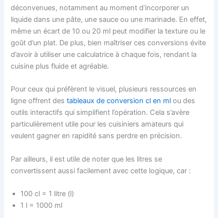
déconvenues, notamment au moment d’incorporer un
liquide dans une pâte, une sauce ou une marinade. En effet,
même un écart de 10 ou 20 ml peut modifier la texture ou le
goût d’un plat. De plus, bien maîtriser ces conversions évite
d’avoir à utiliser une calculatrice à chaque fois, rendant la
cuisine plus fluide et agréable.
Pour ceux qui préfèrent le visuel, plusieurs ressources en
ligne offrent des
tableaux de conversion cl en ml
ou des
outils interactifs qui simplifient l’opération. Cela s’avère
particulièrement utile pour les cuisiniers amateurs qui
veulent gagner en rapidité sans perdre en précision.
Par ailleurs, il est utile de noter que les litres se
convertissent aussi facilement avec cette logique, car :
100 cl = 1 litre (l)
1 l = 1000 ml