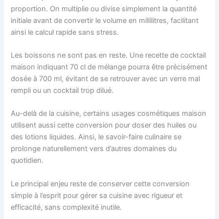
proportion. On multiplie ou divise simplement la quantité
initiale avant de convertir le volume en millilitres, facilitant
ainsi le calcul rapide sans stress.
Les boissons ne sont pas en reste. Une recette de cocktail
maison indiquant 70 cl de mélange pourra être précisément
dosée à 700 ml, évitant de se retrouver avec un verre mal
rempli ou un cocktail trop dilué.
Au-delà de la cuisine, certains usages cosmétiques maison
utilisent aussi cette conversion pour doser des huiles ou
des lotions liquides. Ainsi, le savoir-faire culinaire se
prolonge naturellement vers d’autres domaines du
quotidien.
Le principal enjeu reste de conserver cette conversion
simple à l’esprit pour gérer sa cuisine avec rigueur et
efficacité, sans complexité inutile.