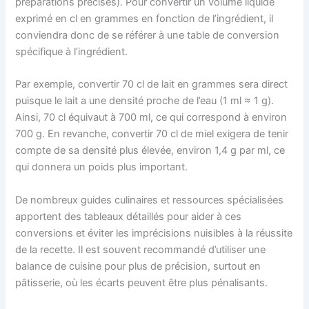
préparations précises). Pour convertir un volume liquide
exprimé en cl en grammes en fonction de l’ingrédient, il
conviendra donc de se référer à une table de conversion
spécifique à l’ingrédient.
Par exemple, convertir 70 cl de lait en grammes sera direct
puisque le lait a une densité proche de l’eau (1 ml ≈ 1 g).
Ainsi, 70 cl équivaut à 700 ml, ce qui correspond à environ
700 g. En revanche, convertir 70 cl de miel exigera de tenir
compte de sa densité plus élevée, environ 1,4 g par ml, ce
qui donnera un poids plus important.
De nombreux guides culinaires et ressources spécialisées
apportent des tableaux détaillés pour aider à ces
conversions et éviter les imprécisions nuisibles à la réussite
de la recette. Il est souvent recommandé d’utiliser une
balance de cuisine pour plus de précision, surtout en
pâtisserie, où les écarts peuvent être plus pénalisants.