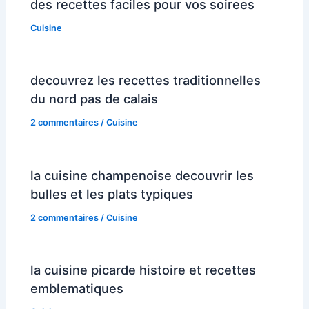
des recettes faciles pour vos soirees
Cuisine
decouvrez les recettes traditionnelles
du nord pas de calais
2 commentaires
/
Cuisine
la cuisine champenoise decouvrir les
bulles et les plats typiques
2 commentaires
/
Cuisine
la cuisine picarde histoire et recettes
emblematiques