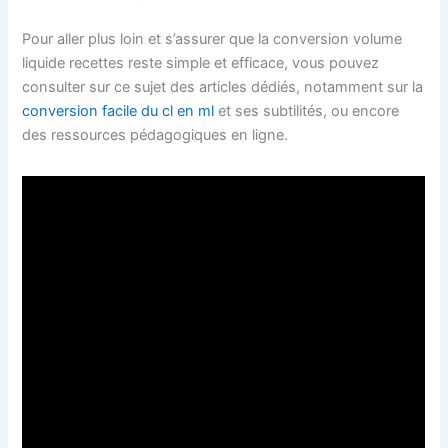
Pour aller plus loin et s’assurer que la conversion volume
liquide recettes reste simple et efficace, vous pouvez
consulter sur ce sujet des articles dédiés, notamment sur la
conversion facile du cl en ml
et ses subtilités, ou encore
des ressources pédagogiques en ligne.