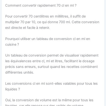
Comment convertir rapidement 70 cl en ml ?
Pour convertir 70 centilitres en millilitres, il suffit de
multiplier 70 par 10, ce qui donne 700 ml. Cette conversion
est directe et facile à retenir.
Pourquoi utiliser un tableau de conversion cl en ml en
cuisine ?
Un tableau de conversion permet de visualiser rapidement
les équivalences entre cl, ml et litres, facilitant le dosage
précis sans erreurs, surtout quand les recettes combinent
différentes unités.
Les conversions cl en ml sont-elles valables pour tous les
liquides ?
Oui, la conversion de volume est la même pour tous les
liquides, car elle repose sur des unités de volume.