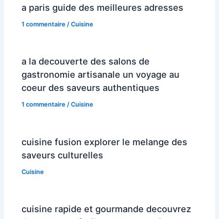
a paris guide des meilleures adresses
1 commentaire
/
Cuisine
a la decouverte des salons de
gastronomie artisanale un voyage au
coeur des saveurs authentiques
1 commentaire
/
Cuisine
cuisine fusion explorer le melange des
saveurs culturelles
Cuisine
cuisine rapide et gourmande decouvrez