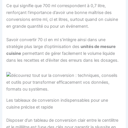
Ce qui signifie que 700 ml correspondent à 0,7 litre,
renforçant l’importance d’avoir une bonne maîtrise des
conversions entre ml, cl et litres, surtout quand on cuisine
en grande quantité ou pour un événement.
Savoir convertir 70 cl en ml s’intègre ainsi dans une
stratégie plus large d’optimisation des
unités de mesure
cuisine
permettant de gérer facilement le volume liquide
dans les recettes et d’éviter des erreurs dans les dosages.
Les tableaux de conversion indispensables pour une
cuisine précise et rapide
Disposer d’un tableau de conversion clair entre le centilitre
et le millilitre est l’une des clés pour garantir la réussite en