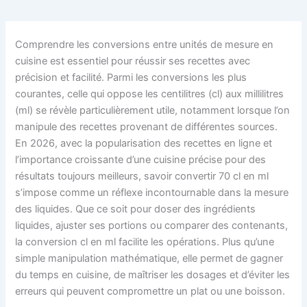
Comprendre les conversions entre unités de mesure en
cuisine est essentiel pour réussir ses recettes avec
précision et facilité. Parmi les conversions les plus
courantes, celle qui oppose les centilitres (cl) aux millilitres
(ml) se révèle particulièrement utile, notamment lorsque l’on
manipule des recettes provenant de différentes sources.
En 2026, avec la popularisation des recettes en ligne et
l’importance croissante d’une cuisine précise pour des
résultats toujours meilleurs, savoir convertir 70 cl en ml
s’impose comme un réflexe incontournable dans la mesure
des liquides. Que ce soit pour doser des ingrédients
liquides, ajuster ses portions ou comparer des contenants,
la conversion cl en ml facilite les opérations. Plus qu’une
simple manipulation mathématique, elle permet de gagner
du temps en cuisine, de maîtriser les dosages et d’éviter les
erreurs qui peuvent compromettre un plat ou une boisson.