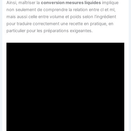
Ainsi, maîtriser la
conversion mesures liquides
implique
non seulement de comprendre la relation entre cl et ml,
mais aussi celle entre volume et poids selon l’ingrédient
pour traduire correctement une recette en pratique, en
particulier pour les préparations exigeantes.