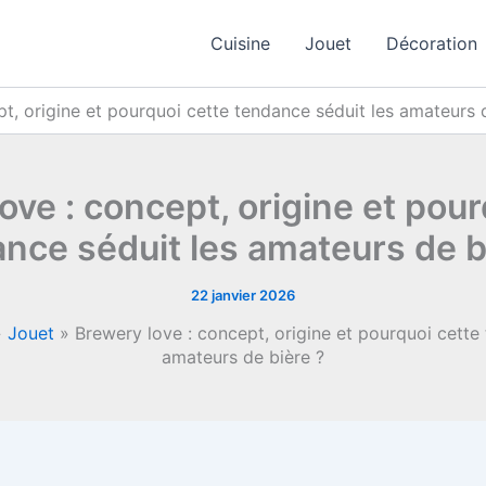
Cuisine
Jouet
Décoration
t, origine et pourquoi cette tendance séduit les amateurs 
ove : concept, origine et pour
nce séduit les amateurs de b
22 janvier 2026
»
Jouet
»
Brewery love : concept, origine et pourquoi cette
amateurs de bière ?