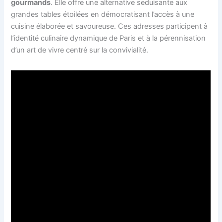
gourmands
. Elle offre une alternative séduisante aux
grandes tables étoilées en démocratisant l’accès à une
cuisine élaborée et savoureuse. Ces adresses participent à
l’identité culinaire dynamique de Paris et à la pérennisation
d’un art de vivre centré sur la convivialité.