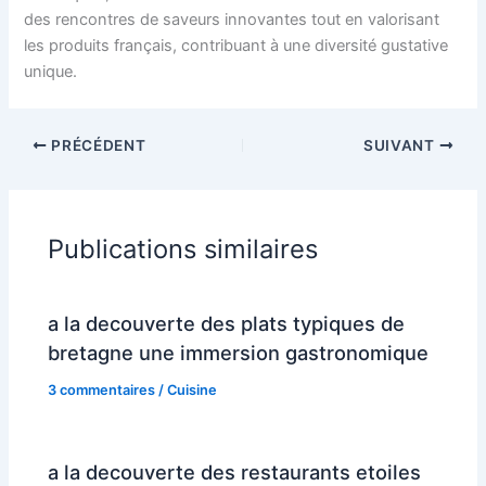
des rencontres de saveurs innovantes tout en valorisant
les produits français, contribuant à une diversité gustative
unique.
PRÉCÉDENT
SUIVANT
Publications similaires
a la decouverte des plats typiques de
bretagne une immersion gastronomique
3 commentaires
/
Cuisine
a la decouverte des restaurants etoiles