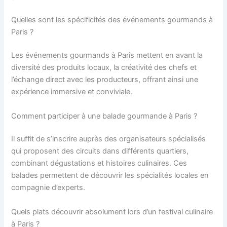
Quelles sont les spécificités des événements gourmands à
Paris ?
Les événements gourmands à Paris mettent en avant la
diversité des produits locaux, la créativité des chefs et
l’échange direct avec les producteurs, offrant ainsi une
expérience immersive et conviviale.
Comment participer à une balade gourmande à Paris ?
Il suffit de s’inscrire auprès des organisateurs spécialisés
qui proposent des circuits dans différents quartiers,
combinant dégustations et histoires culinaires. Ces
balades permettent de découvrir les spécialités locales en
compagnie d’experts.
Quels plats découvrir absolument lors d’un festival culinaire
à Paris ?