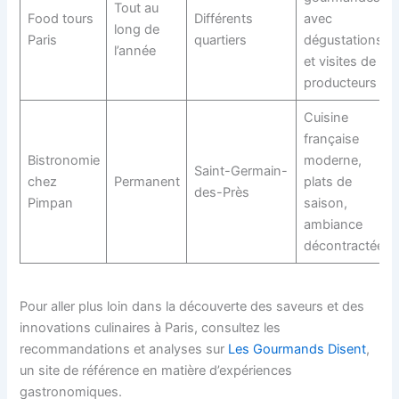
Tout au
Food tours
Différents
avec
long de
Paris
quartiers
dégustations
l’année
et visites de
producteurs
Cuisine
française
Bistronomie
moderne,
Saint-Germain-
chez
Permanent
plats de
des-Près
Pimpan
saison,
ambiance
décontractée
Pour aller plus loin dans la découverte des saveurs et des
innovations culinaires à Paris, consultez les
recommandations et analyses sur
Les Gourmands Disent
,
un site de référence en matière d’expériences
gastronomiques.