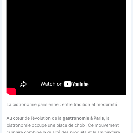
La bistronomie parisienne : entre tradition et modernité
Au cœur de l’évolution de la
gastronomie à Paris
, la
bistronomie occupe une place de choix. Ce mouvement
culinaire combine la qualité des produits et le savoir-faire