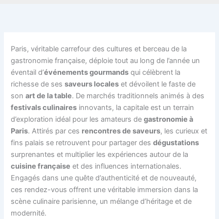
Paris, véritable carrefour des cultures et berceau de la
gastronomie française, déploie tout au long de l’année un
éventail d’
événements gourmands
qui célèbrent la
richesse de ses
saveurs locales
et dévoilent le faste de
son
art de la table
. De marchés traditionnels animés à des
festivals culinaires
innovants, la capitale est un terrain
d’exploration idéal pour les amateurs de
gastronomie à
Paris
. Attirés par ces
rencontres de saveurs
, les curieux et
fins palais se retrouvent pour partager des
dégustations
surprenantes et multiplier les expériences autour de la
cuisine française
et des influences internationales.
Engagés dans une quête d’authenticité et de nouveauté,
ces rendez-vous offrent une véritable immersion dans la
scène culinaire parisienne, un mélange d’héritage et de
modernité.