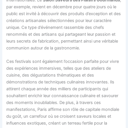
par exemple, revient en décembre pour quatre jours où le
public est invité à découvrir des produits d’exception et des
créations artisanales sélectionnées pour leur caractère
unique. Ce type d’événement rassemble des chefs
renommés et des artisans qui partageant leur passion et
leurs secrets de fabrication, permettant ainsi une véritable
communion autour de la gastronomie.
Ces festivals sont également l’occasion parfaite pour vivre
des expériences immersives, telles que des ateliers de
cuisine, des dégustations thématiques et des
démonstrations de techniques culinaires innovantes. Ils
attirent chaque année des milliers de participants qui
souhaitent enrichir leur connaissance culinaire et savourer
des moments inoubliables. De plus, à travers ces
manifestations, Paris affirme son rôle de capitale mondiale
du goût, un carrefour où se croisent saveurs locales et
influences exotiques, créant un terreau fertile pour la