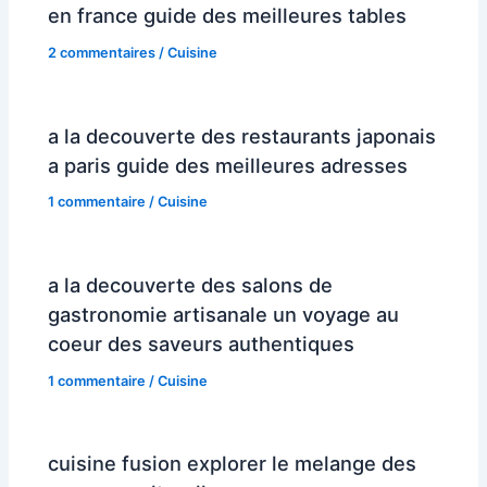
en france guide des meilleures tables
2 commentaires
/
Cuisine
a la decouverte des restaurants japonais
a paris guide des meilleures adresses
1 commentaire
/
Cuisine
a la decouverte des salons de
gastronomie artisanale un voyage au
coeur des saveurs authentiques
1 commentaire
/
Cuisine
cuisine fusion explorer le melange des