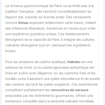
La richesse gastronomique de Paris ne se limite pas à la
tradition française ; elle s’enrichit considérablement de
l’apport des cuisines du monde entier. Des restaurants
comme
Almas
explorent brillamment cette fusion, mêlant
des influences libanaises, iraniennes et russes pour créer
une expérience gustative unique. Ces établissements
témoignent de la capacité de Paris à intégrer les cultures
culinaires étrangères tout en valorisant les ingrédients
locaux.
Pour les amateurs de cuisine asiatique,
Hakuba
est une
adresse de choix où la cuisine japonaise authentique est
mise en scène avec élégance. Ici, les sashimis frais et les
nouilles soba traduisent une quête d’excellence et de pureté
des saveurs qui ravit les palais exigeants. Ces expériences
complètent parfaitement les
rencontres de saveurs
proposées par les événements gourmands, offrant une
immersion complète dans la diversité culinaire mondiale.