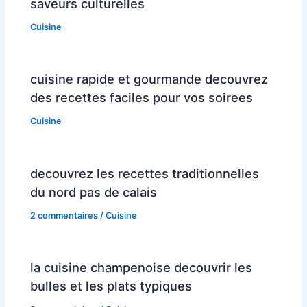
saveurs culturelles
Cuisine
cuisine rapide et gourmande decouvrez
des recettes faciles pour vos soirees
Cuisine
decouvrez les recettes traditionnelles
du nord pas de calais
2 commentaires
/
Cuisine
la cuisine champenoise decouvrir les
bulles et les plats typiques