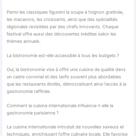
Parmi les classiques figurent la soupe à l’oignon gratinée,
les macarons, les croissants, ainsi que des spécialités
régionales revisitées par des chefs innovants. Chaque
festival offre aussi des découvertes inédites selon les
thèmes annuels.
La bistronomie est-elle accessible à tous les budgets ?
Oui, la bistronomie vise à offrir une cuisine de qualité dans
un cadre convivial et des tarifs souvent plus abordables
que les restaurants étoilés, démocratisant ainsi l’accès à la
gastronomie raffinée.
Comment la cuisine internationale influence-t-elle la
gastronomie parisienne ?
La cuisine internationale introduit de nouvelles saveurs et
techniques, enrichissant l’offre culinaire locale. Elle favorise