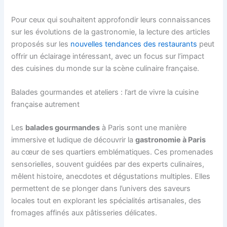
Pour ceux qui souhaitent approfondir leurs connaissances
sur les évolutions de la gastronomie, la lecture des articles
proposés sur les
nouvelles tendances des restaurants
peut
offrir un éclairage intéressant, avec un focus sur l’impact
des cuisines du monde sur la scène culinaire française.
Balades gourmandes et ateliers : l’art de vivre la cuisine
française autrement
Les
balades gourmandes
à Paris sont une manière
immersive et ludique de découvrir la
gastronomie à Paris
au cœur de ses quartiers emblématiques. Ces promenades
sensorielles, souvent guidées par des experts culinaires,
mêlent histoire, anecdotes et dégustations multiples. Elles
permettent de se plonger dans l’univers des saveurs
locales tout en explorant les spécialités artisanales, des
fromages affinés aux pâtisseries délicates.