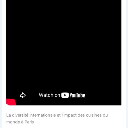
La diversité internationale et l’impact des cuisines du
monde à Paris