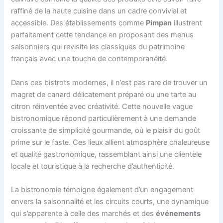
raffiné de la haute cuisine dans un cadre convivial et
accessible. Des établissements comme
Pimpan
illustrent
parfaitement cette tendance en proposant des menus
saisonniers qui revisite les classiques du patrimoine
français avec une touche de contemporanéité.
Dans ces bistrots modernes, il n’est pas rare de trouver un
magret de canard délicatement préparé ou une tarte au
citron réinventée avec créativité. Cette nouvelle vague
bistronomique répond particulièrement à une demande
croissante de simplicité gourmande, où le plaisir du goût
prime sur le faste. Ces lieux allient atmosphère chaleureuse
et qualité gastronomique, rassemblant ainsi une clientèle
locale et touristique à la recherche d’authenticité.
La bistronomie témoigne également d’un engagement
envers la saisonnalité et les circuits courts, une dynamique
qui s’apparente à celle des marchés et des
événements