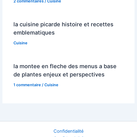
2 commentaires
/
Cuisine
la cuisine picarde histoire et recettes
emblematiques
Cuisine
la montee en fleche des menus a base
de plantes enjeux et perspectives
1 commentaire
/
Cuisine
Confidentialité