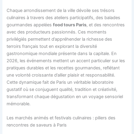
Chaque arrondissement de la ville dévoile ses trésors
culinaires à travers des ateliers participatifs, des balades
gourmandes appelées
food tours Paris
, et des rencontres
avec des producteurs passionnés. Ces moments
privilégiés permettent d’appréhender la richesse des
terroirs français tout en explorant la diversité
gastronomique mondiale présente dans la capitale. En
2026, les événements mettent un accent particulier sur les
pratiques durables et les recettes gourmandes, reflétant
une volonté croissante d’allier plaisir et responsabilité.
Cette dynamique fait de Paris un véritable laboratoire
gustatif où se conjuguent qualité, tradition et créativité,
transformant chaque dégustation en un voyage sensoriel
mémorable.
Les marchés animés et festivals culinaires : piliers des
rencontres de saveurs à Paris