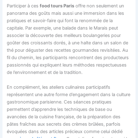
Participer à ces
food tours Paris
offre non seulement un
panorama des goûts mais aussi une immersion dans les
pratiques et savoir-faire qui font la renommée de la
capitale. Par exemple, une balade dans le Marais peut
associer la découverte des meilleurs boulangeries pour
goûter des croissants dorés, à une halte dans un salon de
thé pour déguster des recettes gourmandes revisitées. Au
fil du chemin, les participants rencontrent des producteurs
passionnés qui expliquent leurs méthodes respectueuses
de l’environnement et de la tradition.
En complément, les ateliers culinaires participatifs
représentent une autre forme d’engagement dans la culture
gastronomique parisienne. Ces séances pratiques
permettent d’apprendre les techniques de base ou
avancées de la cuisine française, de la préparation des
pâtes fraîches aux secrets des crèmes brûlées, parfois
évoquées dans des articles précieux comme celui dédié