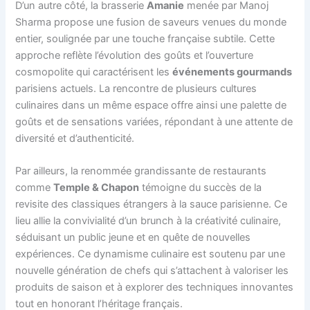
D’un autre côté, la brasserie
Amanie
menée par Manoj
Sharma propose une fusion de saveurs venues du monde
entier, soulignée par une touche française subtile. Cette
approche reflète l’évolution des goûts et l’ouverture
cosmopolite qui caractérisent les
événements gourmands
parisiens actuels. La rencontre de plusieurs cultures
culinaires dans un même espace offre ainsi une palette de
goûts et de sensations variées, répondant à une attente de
diversité et d’authenticité.
Par ailleurs, la renommée grandissante de restaurants
comme
Temple & Chapon
témoigne du succès de la
revisite des classiques étrangers à la sauce parisienne. Ce
lieu allie la convivialité d’un brunch à la créativité culinaire,
séduisant un public jeune et en quête de nouvelles
expériences. Ce dynamisme culinaire est soutenu par une
nouvelle génération de chefs qui s’attachent à valoriser les
produits de saison et à explorer des techniques innovantes
tout en honorant l’héritage français.