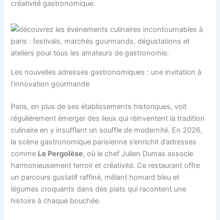
créativité gastronomique.
Les nouvelles adresses gastronomiques : une invitation à
l’innovation gourmande
Paris, en plus de ses établissements historiques, voit
régulièrement émerger des lieux qui réinventent la tradition
culinaire en y insufflant un souffle de modernité. En 2026,
la scène gastronomique parisienne s’enrichit d’adresses
comme
Le Pergolèse
, où le chef Julien Dumas associe
harmonieusement terroir et créativité. Ce restaurant offre
un parcours gustatif raffiné, mêlant homard bleu et
légumes croquants dans des plats qui racontent une
histoire à chaque bouchée.