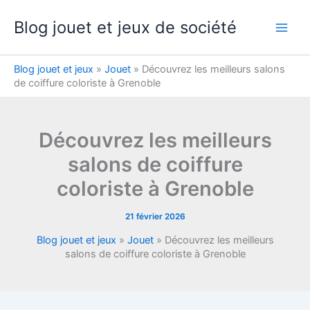
Aller
Blog jouet et jeux de société
au
contenu
Blog jouet et jeux
»
Jouet
»
Découvrez les meilleurs salons
de coiffure coloriste à Grenoble
Découvrez les meilleurs
salons de coiffure
coloriste à Grenoble
21 février 2026
Blog jouet et jeux
»
Jouet
»
Découvrez les meilleurs
salons de coiffure coloriste à Grenoble