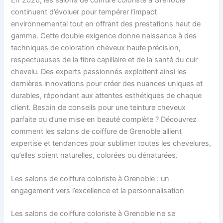
En 2026, les salons de coiffure coloriste à Grenoble
continuent d’évoluer pour tempérer l’impact
environnemental tout en offrant des prestations haut de
gamme. Cette double exigence donne naissance à des
techniques de coloration cheveux haute précision,
respectueuses de la fibre capillaire et de la santé du cuir
chevelu. Des experts passionnés exploitent ainsi les
dernières innovations pour créer des nuances uniques et
durables, répondant aux attentes esthétiques de chaque
client. Besoin de conseils pour une teinture cheveux
parfaite ou d’une mise en beauté complète ? Découvrez
comment les salons de coiffure de Grenoble allient
expertise et tendances pour sublimer toutes les chevelures,
qu’elles soient naturelles, colorées ou dénaturées.
Les salons de coiffure coloriste à Grenoble : un
engagement vers l’excellence et la personnalisation
Les salons de coiffure coloriste à Grenoble ne se