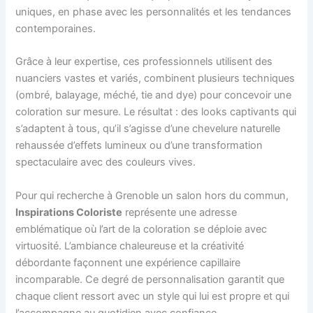
uniques, en phase avec les personnalités et les tendances
contemporaines.
Grâce à leur expertise, ces professionnels utilisent des
nuanciers vastes et variés, combinent plusieurs techniques
(ombré, balayage, méché, tie and dye) pour concevoir une
coloration sur mesure. Le résultat : des looks captivants qui
s’adaptent à tous, qu’il s’agisse d’une chevelure naturelle
rehaussée d’effets lumineux ou d’une transformation
spectaculaire avec des couleurs vives.
Pour qui recherche à Grenoble un salon hors du commun,
Inspirations Coloriste
représente une adresse
emblématique où l’art de la coloration se déploie avec
virtuosité. L’ambiance chaleureuse et la créativité
débordante façonnent une expérience capillaire
incomparable. Ce degré de personnalisation garantit que
chaque client ressort avec un style qui lui est propre et qui
l’accompagne au quotidien avec confiance.