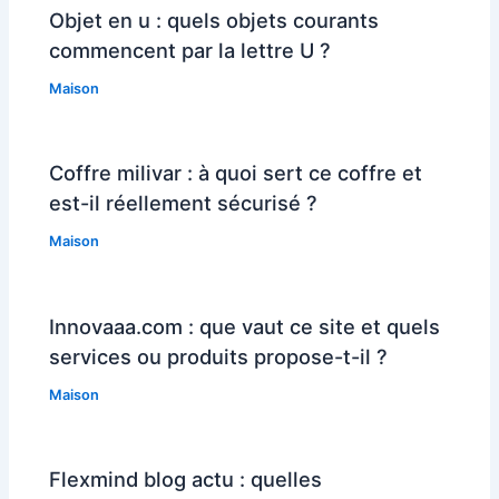
Objet en u : quels objets courants
commencent par la lettre U ?
Maison
Coffre milivar : à quoi sert ce coffre et
est-il réellement sécurisé ?
Maison
Innovaaa.com : que vaut ce site et quels
services ou produits propose-t-il ?
Maison
Flexmind blog actu : quelles