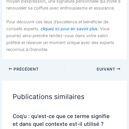
moyen d’expression, une signature personnelle qui invite à
renouveler sa coiffure avec enthousiasme et assurance.
Pour découvrir ces lieux d’excellence et bénéficier de
conseils experts,
cliquez ici pour en savoir plus
. Vous
pourrez ainsi prendre rendez-vous dans votre salon
préféré et réserver un moment unique avec des experts
reconnus à Grenoble.
PRÉCÉDENT
SUIVANT
Publications similaires
Coq’u : qu’est-ce que ce terme signifie
et dans quel contexte est-il utilisé ?