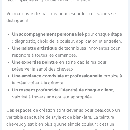
Voici une liste des raisons pour lesquelles ces salons se
distinguent :
Un accompagnement personnalisé
pour chaque étape
: diagnostic, choix de la couleur, application et entretien.
Une palette artistique
de techniques innovantes pour
répondre à toutes les demandes.
Une expertise pointue
en soins capillaires pour
préserver la santé des cheveux.
Une ambiance conviviale et professionnelle
propice à
la créativité et à la détente.
Un respect profond de l’identité de chaque client
,
valorisé à travers une couleur appropriée.
Ces espaces de création sont devenus pour beaucoup un
véritable sanctuaire de style et de bien-être. La teinture
cheveux y est bien plus qu’une simple couleur : c’est un