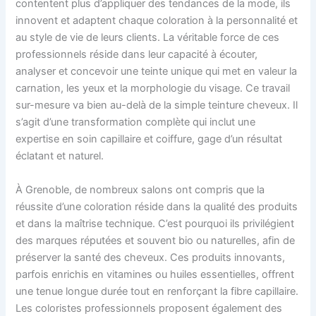
contentent plus d’appliquer des tendances de la mode, ils
innovent et adaptent chaque coloration à la personnalité et
au style de vie de leurs clients. La véritable force de ces
professionnels réside dans leur capacité à écouter,
analyser et concevoir une teinte unique qui met en valeur la
carnation, les yeux et la morphologie du visage. Ce travail
sur-mesure va bien au-delà de la simple teinture cheveux. Il
s’agit d’une transformation complète qui inclut une
expertise en soin capillaire et coiffure, gage d’un résultat
éclatant et naturel.
À Grenoble, de nombreux salons ont compris que la
réussite d’une coloration réside dans la qualité des produits
et dans la maîtrise technique. C’est pourquoi ils privilégient
des marques réputées et souvent bio ou naturelles, afin de
préserver la santé des cheveux. Ces produits innovants,
parfois enrichis en vitamines ou huiles essentielles, offrent
une tenue longue durée tout en renforçant la fibre capillaire.
Les coloristes professionnels proposent également des