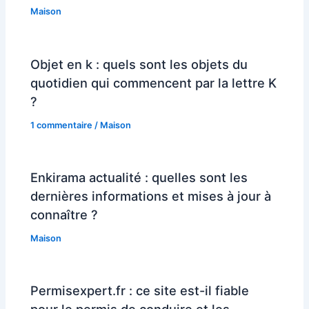
Maison
Objet en k : quels sont les objets du
quotidien qui commencent par la lettre K
?
1 commentaire
/
Maison
Enkirama actualité : quelles sont les
dernières informations et mises à jour à
connaître ?
Maison
Permisexpert.fr : ce site est-il fiable