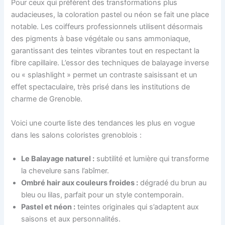
Pour ceux qui préfèrent des transformations plus
audacieuses, la coloration pastel ou néon se fait une place
notable. Les coiffeurs professionnels utilisent désormais
des pigments à base végétale ou sans ammoniaque,
garantissant des teintes vibrantes tout en respectant la
fibre capillaire. L’essor des techniques de balayage inverse
ou « splashlight » permet un contraste saisissant et un
effet spectaculaire, très prisé dans les institutions de
charme de Grenoble.
Voici une courte liste des tendances les plus en vogue
dans les salons coloristes grenoblois :
Le Balayage naturel :
subtilité et lumière qui transforme
la chevelure sans l’abîmer.
Ombré hair aux couleurs froides :
dégradé du brun au
bleu ou lilas, parfait pour un style contemporain.
Pastel et néon :
teintes originales qui s’adaptent aux
saisons et aux personnalités.