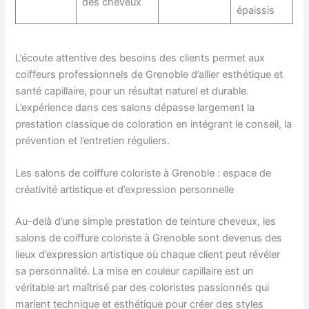
des cheveux
épaissis
L’écoute attentive des besoins des clients permet aux
coiffeurs professionnels de Grenoble d’allier esthétique et
santé capillaire, pour un résultat naturel et durable.
L’expérience dans ces salons dépasse largement la
prestation classique de coloration en intégrant le conseil, la
prévention et l’entretien réguliers.
Les salons de coiffure coloriste à Grenoble : espace de
créativité artistique et d’expression personnelle
Au-delà d’une simple prestation de teinture cheveux, les
salons de coiffure coloriste à Grenoble sont devenus des
lieux d’expression artistique où chaque client peut révéler
sa personnalité. La mise en couleur capillaire est un
véritable art maîtrisé par des coloristes passionnés qui
marient technique et esthétique pour créer des styles