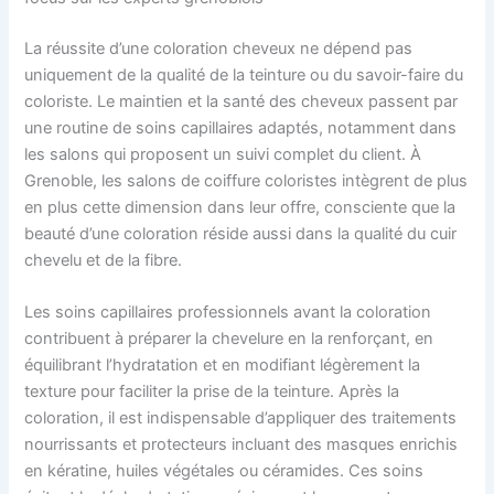
La réussite d’une coloration cheveux ne dépend pas
uniquement de la qualité de la teinture ou du savoir-faire du
coloriste. Le maintien et la santé des cheveux passent par
une routine de soins capillaires adaptés, notamment dans
les salons qui proposent un suivi complet du client. À
Grenoble, les salons de coiffure coloristes intègrent de plus
en plus cette dimension dans leur offre, consciente que la
beauté d’une coloration réside aussi dans la qualité du cuir
chevelu et de la fibre.
Les soins capillaires professionnels avant la coloration
contribuent à préparer la chevelure en la renforçant, en
équilibrant l’hydratation et en modifiant légèrement la
texture pour faciliter la prise de la teinture. Après la
coloration, il est indispensable d’appliquer des traitements
nourrissants et protecteurs incluant des masques enrichis
en kératine, huiles végétales ou céramides. Ces soins