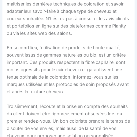
maîtriser les dernières techniques de coloration et savoir
adapter leur savoir-faire à chaque type de cheveux et
couleur souhaitée. N’hésitez pas à consulter les avis clients
et portefolios en ligne sur des plateformes comme Planity
ou via les sites web des salons.
En second lieu, l’utilisation de produits de haute qualité,
souvent issus de gammes naturelles ou bio, est un critère
important. Ces produits respectent la fibre capillaire, sont
moins agressifs pour le cuir chevelu et garantissent une
tenue optimale de la coloration. Informez-vous sur les
marques utilisées et les protocoles de soin proposés avant
et après la teinture cheveux.
Troisièmement, l’écoute et la prise en compte des souhaits
du client doivent être rigoureusement observées lors du
premier rendez-vous. Un bon coloriste prendra le temps de
discuter de vos envies, mais aussi de la santé de vos
cheveux, pour proposer une solution personnalisée