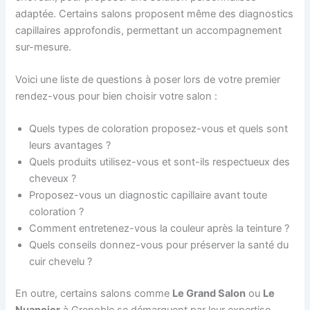
adaptée. Certains salons proposent même des diagnostics
capillaires approfondis, permettant un accompagnement
sur-mesure.
Voici une liste de questions à poser lors de votre premier
rendez-vous pour bien choisir votre salon :
Quels types de coloration proposez-vous et quels sont
leurs avantages ?
Quels produits utilisez-vous et sont-ils respectueux des
cheveux ?
Proposez-vous un diagnostic capillaire avant toute
coloration ?
Comment entretenez-vous la couleur après la teinture ?
Quels conseils donnez-vous pour préserver la santé du
cuir chevelu ?
En outre, certains salons comme
Le Grand Salon
ou
Le