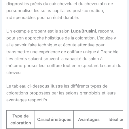
diagnostics précis du cuir chevelu et du cheveu afin de
personnaliser les soins capillaires post-coloration,
indispensables pour un éclat durable.
Un exemple probant est le salon
Luca Brusini
, reconnu
pour son approche holistique de la coloration. L’équipe y
allie savoir-faire technique et écoute attentive pour
transmettre une expérience de coiffure unique à Grenoble.
Les clients saluent souvent la capacité du salon à
métamorphoser leur coiffure tout en respectant la santé du
cheveu.
Le tableau ci-dessous illustre les différents types de
colorations proposées par les salons grenoblois et leurs
avantages respectifs :
Type de
Caractéristiques
Avantages
Idéal pou
coloration