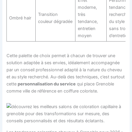
Effet
Personnes
moderne,
tendances,
Transition
très
recherchan
Ombré hair
couleur dégradée
tendance,
du style
entretien
sans trop
moyen
d’entretien
Cette palette de choix permet à chacun de trouver une
solution adaptée à ses envies, idéalement accompagnée
par un conseil professionnel adapté à la nature du cheveu
et au style recherché. Au-delà des techniques, c’est surtout
cette
personnalisation du service
qui place Grenoble
comme ville de référence en coiffure coloriste.