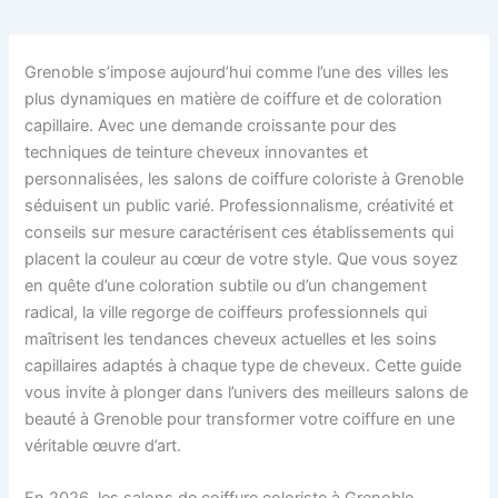
Grenoble s’impose aujourd’hui comme l’une des villes les
plus dynamiques en matière de coiffure et de coloration
capillaire. Avec une demande croissante pour des
techniques de teinture cheveux innovantes et
personnalisées, les salons de coiffure coloriste à Grenoble
séduisent un public varié. Professionnalisme, créativité et
conseils sur mesure caractérisent ces établissements qui
placent la couleur au cœur de votre style. Que vous soyez
en quête d’une coloration subtile ou d’un changement
radical, la ville regorge de coiffeurs professionnels qui
maîtrisent les tendances cheveux actuelles et les soins
capillaires adaptés à chaque type de cheveux. Cette guide
vous invite à plonger dans l’univers des meilleurs salons de
beauté à Grenoble pour transformer votre coiffure en une
véritable œuvre d’art.