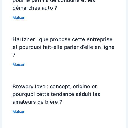
pour le permis de conduire et les
démarches auto ?
Maison
Hartzner : que propose cette entreprise
et pourquoi fait-elle parler d’elle en ligne
?
Maison
Brewery love : concept, origine et
pourquoi cette tendance séduit les
amateurs de bière ?
Maison