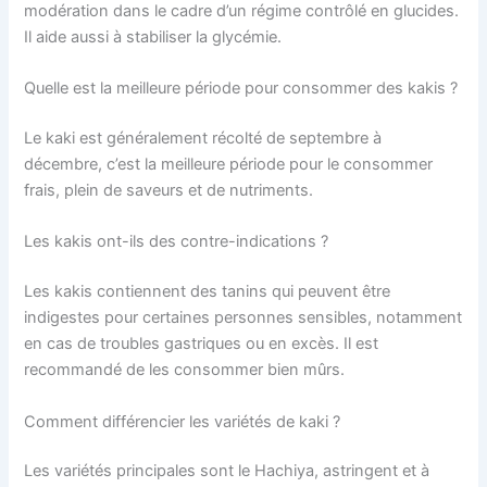
modération dans le cadre d’un régime contrôlé en glucides.
Il aide aussi à stabiliser la glycémie.
Quelle est la meilleure période pour consommer des kakis ?
Le kaki est généralement récolté de septembre à
décembre, c’est la meilleure période pour le consommer
frais, plein de saveurs et de nutriments.
Les kakis ont-ils des contre-indications ?
Les kakis contiennent des tanins qui peuvent être
indigestes pour certaines personnes sensibles, notamment
en cas de troubles gastriques ou en excès. Il est
recommandé de les consommer bien mûrs.
Comment différencier les variétés de kaki ?
Les variétés principales sont le Hachiya, astringent et à