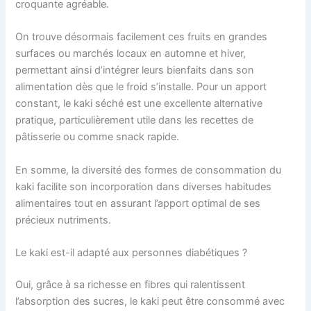
croquante agréable.
On trouve désormais facilement ces fruits en grandes
surfaces ou marchés locaux en automne et hiver,
permettant ainsi d’intégrer leurs bienfaits dans son
alimentation dès que le froid s’installe. Pour un apport
constant, le kaki séché est une excellente alternative
pratique, particulièrement utile dans les recettes de
pâtisserie ou comme snack rapide.
En somme, la diversité des formes de consommation du
kaki facilite son incorporation dans diverses habitudes
alimentaires tout en assurant l’apport optimal de ses
précieux nutriments.
Le kaki est-il adapté aux personnes diabétiques ?
Oui, grâce à sa richesse en fibres qui ralentissent
l’absorption des sucres, le kaki peut être consommé avec