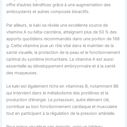
offre d’autres bénéfices grâce à une augmentation des
antioxydants et autres composés bioactifs.
Par ailleurs, le kaki se révèle une excellente source de
vitamine A ou bêta-carotène, atteignant plus de 50 % des
apports quotidiens recommandés dans une portion de 168
g. Cette vitamine joue un rôle vital dans le maintien de la
santé visuelle, la protection de la peau et le fonctionnement
optimal du système immunitaire. La vitamine A est aussi
essentielle au développement embryonnaire et à la santé
des muqueuses.
Le kaki est également riche en vitamines B, notamment B6
qui intervient dans le métabolisme des protéines et la
production d’énergie. Le potassium, autre élément clé,
contribue au bon fonctionnement cardiaque et musculaire
tout en participant à la régulation de la pression artérielle.
Pour mieux visualiser ces apports, voici un tableau