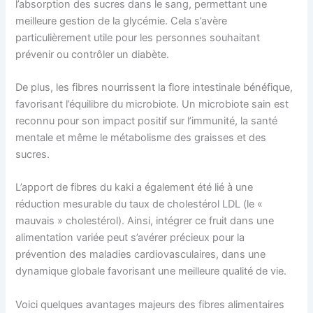
l’absorption des sucres dans le sang, permettant une
meilleure gestion de la glycémie. Cela s’avère
particulièrement utile pour les personnes souhaitant
prévenir ou contrôler un diabète.
De plus, les fibres nourrissent la flore intestinale bénéfique,
favorisant l’équilibre du microbiote. Un microbiote sain est
reconnu pour son impact positif sur l’immunité, la santé
mentale et même le métabolisme des graisses et des
sucres.
L’apport de fibres du kaki a également été lié à une
réduction mesurable du taux de cholestérol LDL (le «
mauvais » cholestérol). Ainsi, intégrer ce fruit dans une
alimentation variée peut s’avérer précieux pour la
prévention des maladies cardiovasculaires, dans une
dynamique globale favorisant une meilleure qualité de vie.
Voici quelques avantages majeurs des fibres alimentaires