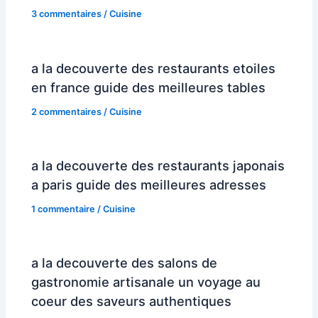
3 commentaires
/
Cuisine
a la decouverte des restaurants etoiles
en france guide des meilleures tables
2 commentaires
/
Cuisine
a la decouverte des restaurants japonais
a paris guide des meilleures adresses
1 commentaire
/
Cuisine
a la decouverte des salons de
gastronomie artisanale un voyage au
coeur des saveurs authentiques