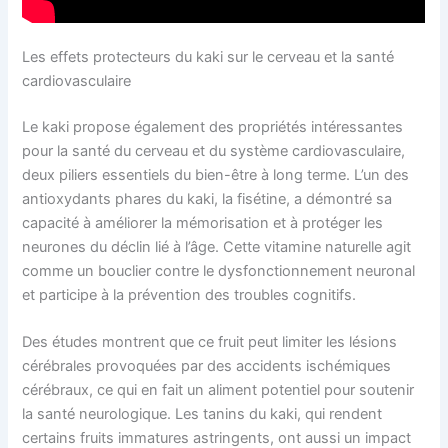
Les effets protecteurs du kaki sur le cerveau et la santé
cardiovasculaire
Le kaki propose également des propriétés intéressantes
pour la santé du cerveau et du système cardiovasculaire,
deux piliers essentiels du bien-être à long terme. L’un des
antioxydants phares du kaki, la fisétine, a démontré sa
capacité à améliorer la mémorisation et à protéger les
neurones du déclin lié à l’âge. Cette vitamine naturelle agit
comme un bouclier contre le dysfonctionnement neuronal
et participe à la prévention des troubles cognitifs.
Des études montrent que ce fruit peut limiter les lésions
cérébrales provoquées par des accidents ischémiques
cérébraux, ce qui en fait un aliment potentiel pour soutenir
la santé neurologique. Les tanins du kaki, qui rendent
certains fruits immatures astringents, ont aussi un impact