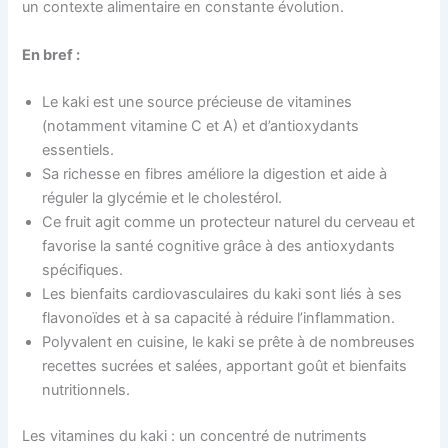
un contexte alimentaire en constante évolution.
En bref :
Le kaki est une source précieuse de vitamines
(notamment vitamine C et A) et d’antioxydants
essentiels.
Sa richesse en fibres améliore la digestion et aide à
réguler la glycémie et le cholestérol.
Ce fruit agit comme un protecteur naturel du cerveau et
favorise la santé cognitive grâce à des antioxydants
spécifiques.
Les bienfaits cardiovasculaires du kaki sont liés à ses
flavonoïdes et à sa capacité à réduire l’inflammation.
Polyvalent en cuisine, le kaki se prête à de nombreuses
recettes sucrées et salées, apportant goût et bienfaits
nutritionnels.
Les vitamines du kaki : un concentré de nutriments