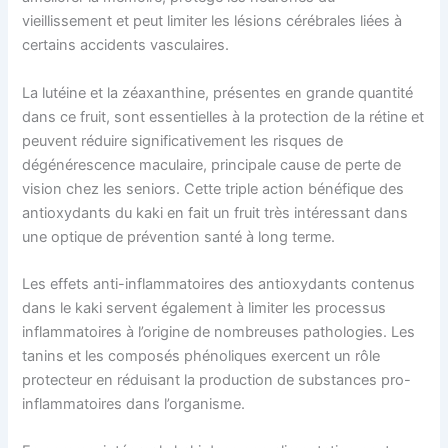
vieillissement et peut limiter les lésions cérébrales liées à
certains accidents vasculaires.
La lutéine et la zéaxanthine, présentes en grande quantité
dans ce fruit, sont essentielles à la protection de la rétine et
peuvent réduire significativement les risques de
dégénérescence maculaire, principale cause de perte de
vision chez les seniors. Cette triple action bénéfique des
antioxydants du kaki en fait un fruit très intéressant dans
une optique de prévention santé à long terme.
Les effets anti-inflammatoires des antioxydants contenus
dans le kaki servent également à limiter les processus
inflammatoires à l’origine de nombreuses pathologies. Les
tanins et les composés phénoliques exercent un rôle
protecteur en réduisant la production de substances pro-
inflammatoires dans l’organisme.