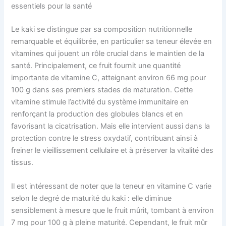
essentiels pour la santé
Le kaki se distingue par sa composition nutritionnelle
remarquable et équilibrée, en particulier sa teneur élevée en
vitamines qui jouent un rôle crucial dans le maintien de la
santé. Principalement, ce fruit fournit une quantité
importante de vitamine C, atteignant environ 66 mg pour
100 g dans ses premiers stades de maturation. Cette
vitamine stimule l’activité du système immunitaire en
renforçant la production des globules blancs et en
favorisant la cicatrisation. Mais elle intervient aussi dans la
protection contre le stress oxydatif, contribuant ainsi à
freiner le vieillissement cellulaire et à préserver la vitalité des
tissus.
Il est intéressant de noter que la teneur en vitamine C varie
selon le degré de maturité du kaki : elle diminue
sensiblement à mesure que le fruit mûrit, tombant à environ
7 mg pour 100 g à pleine maturité. Cependant, le fruit mûr