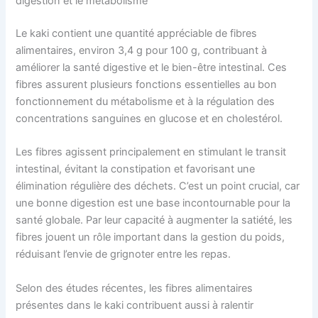
digestion et le métabolisme
Le kaki contient une quantité appréciable de fibres
alimentaires, environ 3,4 g pour 100 g, contribuant à
améliorer la santé digestive et le bien-être intestinal. Ces
fibres assurent plusieurs fonctions essentielles au bon
fonctionnement du métabolisme et à la régulation des
concentrations sanguines en glucose et en cholestérol.
Les fibres agissent principalement en stimulant le transit
intestinal, évitant la constipation et favorisant une
élimination régulière des déchets. C’est un point crucial, car
une bonne digestion est une base incontournable pour la
santé globale. Par leur capacité à augmenter la satiété, les
fibres jouent un rôle important dans la gestion du poids,
réduisant l’envie de grignoter entre les repas.
Selon des études récentes, les fibres alimentaires
présentes dans le kaki contribuent aussi à ralentir