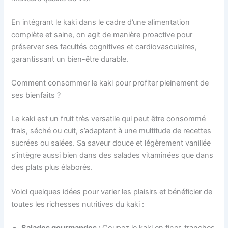
En intégrant le kaki dans le cadre d’une alimentation
complète et saine, on agit de manière proactive pour
préserver ses facultés cognitives et cardiovasculaires,
garantissant un bien-être durable.
Comment consommer le kaki pour profiter pleinement de
ses bienfaits ?
Le kaki est un fruit très versatile qui peut être consommé
frais, séché ou cuit, s’adaptant à une multitude de recettes
sucrées ou salées. Sa saveur douce et légèrement vanillée
s’intègre aussi bien dans des salades vitaminées que dans
des plats plus élaborés.
Voici quelques idées pour varier les plaisirs et bénéficier de
toutes les richesses nutritives du kaki :