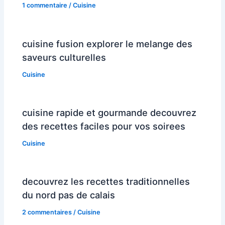
1 commentaire
/
Cuisine
cuisine fusion explorer le melange des
saveurs culturelles
Cuisine
cuisine rapide et gourmande decouvrez
des recettes faciles pour vos soirees
Cuisine
decouvrez les recettes traditionnelles
du nord pas de calais
2 commentaires
/
Cuisine