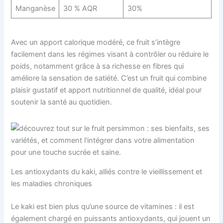
Manganèse
30 % AQR
30%
Avec un apport calorique modéré, ce fruit s’intègre
facilement dans les régimes visant à contrôler ou réduire le
poids, notamment grâce à sa richesse en fibres qui
améliore la sensation de satiété. C’est un fruit qui combine
plaisir gustatif et apport nutritionnel de qualité, idéal pour
soutenir la santé au quotidien.
Les antioxydants du kaki, alliés contre le vieillissement et
les maladies chroniques
Le kaki est bien plus qu’une source de vitamines : il est
également chargé en puissants antioxydants, qui jouent un