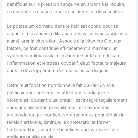
bénéfique sur la pression sanguine en aidant à la réduire,
ce qui limite le risque global d’accidents cardiovasculaires.
Le potassium contenu dans le kaki est connu pour sa
capacité à favoriser la dilatation des vaisseaux sanguins et
à améliorer la circulation. Associé à la vitamine C et aux
folates, ce fruit contribue efficacement à maintenir un
système cardiovasculaire en bonne santé en réduisant
l’inflammation et le stress oxydatif, deux facteurs majeurs
dans le développement des maladies cardiaques.
Cette multifonction nutritionnelle fait du kaki un allié
précieux pour prévenir les affections cardiaques et
cérébrales, d’autant plus lorsqu’il est intégré régulièrement
dans une alimentation équilibrée. Les flavonoïdes
antioxydants qu’il contient sont reconnus pour réduire la
tension artérielle, diminuer le cholestérol et freiner
l’inflammation, autant de bénéfices qui favorisent une
meilleure qualité de vie.