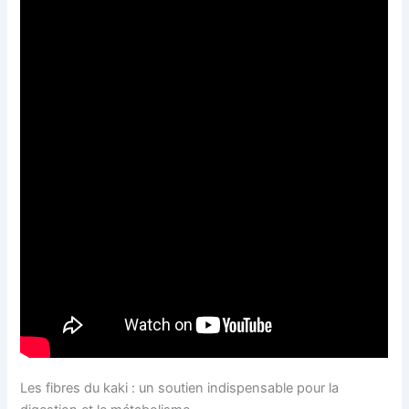
Les fibres du kaki : un soutien indispensable pour la