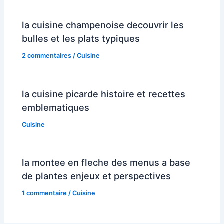
la cuisine champenoise decouvrir les
bulles et les plats typiques
2 commentaires
/
Cuisine
la cuisine picarde histoire et recettes
emblematiques
Cuisine
la montee en fleche des menus a base
de plantes enjeux et perspectives
1 commentaire
/
Cuisine