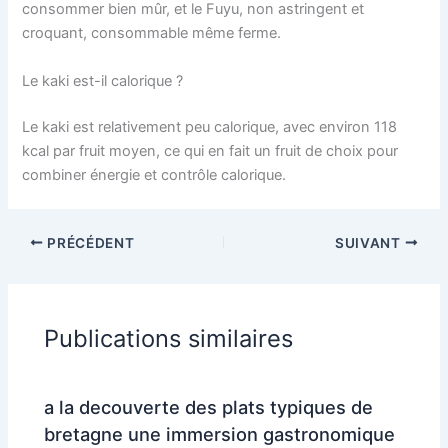
consommer bien mûr, et le Fuyu, non astringent et
croquant, consommable même ferme.
Le kaki est-il calorique ?
Le kaki est relativement peu calorique, avec environ 118
kcal par fruit moyen, ce qui en fait un fruit de choix pour
combiner énergie et contrôle calorique.
PRÉCÉDENT
SUIVANT
Publications similaires
a la decouverte des plats typiques de
bretagne une immersion gastronomique