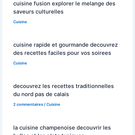
cuisine fusion explorer le melange des
saveurs culturelles
Cuisine
cuisine rapide et gourmande decouvrez
des recettes faciles pour vos soirees
Cuisine
decouvrez les recettes traditionnelles
du nord pas de calais
2 commentaires
/
Cuisine
la cuisine champenoise decouvrir les