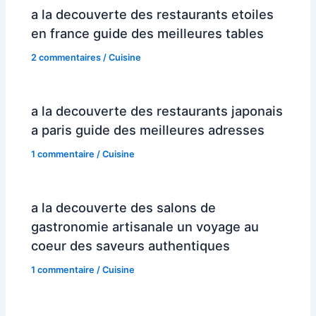
a la decouverte des restaurants etoiles
en france guide des meilleures tables
2 commentaires
/
Cuisine
a la decouverte des restaurants japonais
a paris guide des meilleures adresses
1 commentaire
/
Cuisine
a la decouverte des salons de
gastronomie artisanale un voyage au
coeur des saveurs authentiques
1 commentaire
/
Cuisine