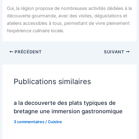
Oui, la région propose de nombreuses activités dédiées à la
découverte gourmande, avec des visites, dégustations et
ateliers accessibles à tous, permettant de vivre pleinement
l’expérience culinaire locale.
PRÉCÉDENT
SUIVANT
Publications similaires
a la decouverte des plats typiques de
bretagne une immersion gastronomique
3 commentaires
/
Cuisine