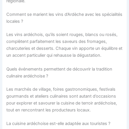
régionale.
Comment se marient les vins d’Ardèche avec les spécialités
locales ?
Les vins ardéchois, qu’ils soient rouges, blancs ou rosés,
complètent parfaitement les saveurs des fromages,
charcuteries et desserts. Chaque vin apporte un équilibre et
un accent particulier qui rehausse la dégustation.
Quels événements permettent de découvrir la tradition
culinaire ardéchoise ?
Les marchés de village, foires gastronomiques, festivals
gourmands et ateliers culinaires sont autant d’occasions
pour explorer et savourer la cuisine de terroir ardéchoise,
tout en rencontrant les producteurs locaux.
La cuisine ardéchoise est-elle adaptée aux touristes ?