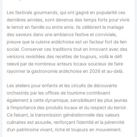
Les festivals gourmands, qui ont gagné en popularité ces
dernières années, sont devenus des temps forts pour vivre
le terroir en famille ou entre amis. Ils célèbrent le mariage
des saveurs dans une ambiance festive et conviviale,
preuve que la cuisine ardéchoise est un facteur fort de lien
social. Conserver ces traditions tout en innovant avec des
versions revisitées des recettes de toujours, voilà le défi
relevé par de nombreux acteurs locaux soucieux de faire
rayonner la gastronomie ardéchoise en 2026 et au-delà.
Les ateliers pour enfants et les circuits de découverte
orchestrés par les offices de tourisme contribuent
également à cette dynamique, sensibilisant les plus jeunes
à l’importance des produits locaux et du respect du terroir.
Ce faisant, la transmission générationnelle des valeurs
culinaires est assurée, renforçant l’identité et la pérennité
d’un patrimoine vivant, riche et toujours en mouvement.