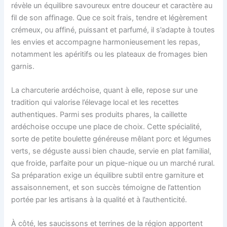
révèle un équilibre savoureux entre douceur et caractère au
fil de son affinage. Que ce soit frais, tendre et légèrement
crémeux, ou affiné, puissant et parfumé, il s’adapte à toutes
les envies et accompagne harmonieusement les repas,
notamment les apéritifs ou les plateaux de fromages bien
garnis.
La charcuterie ardéchoise, quant à elle, repose sur une
tradition qui valorise l’élevage local et les recettes
authentiques. Parmi ses produits phares, la caillette
ardéchoise occupe une place de choix. Cette spécialité,
sorte de petite boulette généreuse mêlant porc et légumes
verts, se déguste aussi bien chaude, servie en plat familial,
que froide, parfaite pour un pique-nique ou un marché rural.
Sa préparation exige un équilibre subtil entre garniture et
assaisonnement, et son succès témoigne de l’attention
portée par les artisans à la qualité et à l’authenticité.
À côté, les saucissons et terrines de la région apportent