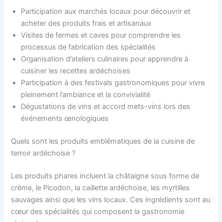
Participation aux marchés locaux pour découvrir et
acheter des produits frais et artisanaux
Visites de fermes et caves pour comprendre les
processus de fabrication des spécialités
Organisation d’ateliers culinaires pour apprendre à
cuisiner les recettes ardéchoises
Participation à des festivals gastronomiques pour vivre
pleinement l’ambiance et la convivialité
Dégustations de vins et accord mets-vins lors des
événements œnologiques
Quels sont les produits emblématiques de la cuisine de
terroir ardéchoise ?
Les produits phares incluent la châtaigne sous forme de
crème, le Picodon, la caillette ardéchoise, les myrtilles
sauvages ainsi que les vins locaux. Ces ingrédients sont au
cœur des spécialités qui composent la gastronomie