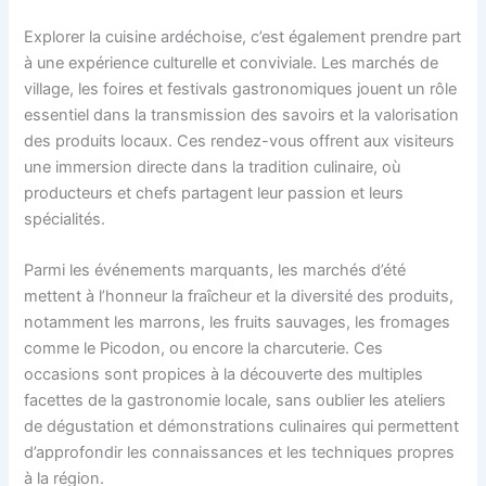
Explorer la cuisine ardéchoise, c’est également prendre part
à une expérience culturelle et conviviale. Les marchés de
village, les foires et festivals gastronomiques jouent un rôle
essentiel dans la transmission des savoirs et la valorisation
des produits locaux. Ces rendez-vous offrent aux visiteurs
une immersion directe dans la tradition culinaire, où
producteurs et chefs partagent leur passion et leurs
spécialités.
Parmi les événements marquants, les marchés d’été
mettent à l’honneur la fraîcheur et la diversité des produits,
notamment les marrons, les fruits sauvages, les fromages
comme le Picodon, ou encore la charcuterie. Ces
occasions sont propices à la découverte des multiples
facettes de la gastronomie locale, sans oublier les ateliers
de dégustation et démonstrations culinaires qui permettent
d’approfondir les connaissances et les techniques propres
à la région.