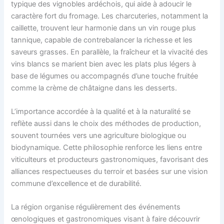
typique des vignobles ardéchois, qui aide à adoucir le
caractère fort du fromage. Les charcuteries, notamment la
caillette, trouvent leur harmonie dans un vin rouge plus
tannique, capable de contrebalancer la richesse et les
saveurs grasses. En parallèle, la fraîcheur et la vivacité des
vins blancs se marient bien avec les plats plus légers à
base de légumes ou accompagnés d’une touche fruitée
comme la crème de châtaigne dans les desserts.
L’importance accordée à la qualité et à la naturalité se
reflète aussi dans le choix des méthodes de production,
souvent tournées vers une agriculture biologique ou
biodynamique. Cette philosophie renforce les liens entre
viticulteurs et producteurs gastronomiques, favorisant des
alliances respectueuses du terroir et basées sur une vision
commune d’excellence et de durabilité.
La région organise régulièrement des événements
œnologiques et gastronomiques visant à faire découvrir