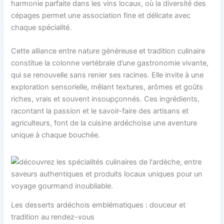
harmonie parfaite dans les vins locaux, où la diversité des
cépages permet une association fine et délicate avec
chaque spécialité.
Cette alliance entre nature généreuse et tradition culinaire
constitue la colonne vertébrale d’une gastronomie vivante,
qui se renouvelle sans renier ses racines. Elle invite à une
exploration sensorielle, mêlant textures, arômes et goûts
riches, vrais et souvent insoupçonnés. Ces ingrédients,
racontant la passion et le savoir-faire des artisans et
agriculteurs, font de la cuisine ardéchoise une aventure
unique à chaque bouchée.
Les desserts ardéchois emblématiques : douceur et
tradition au rendez-vous