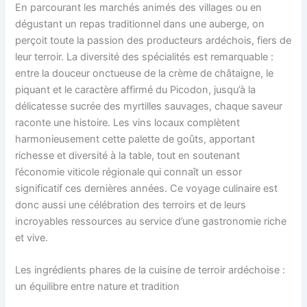
En parcourant les marchés animés des villages ou en
dégustant un repas traditionnel dans une auberge, on
perçoit toute la passion des producteurs ardéchois, fiers de
leur terroir. La diversité des spécialités est remarquable :
entre la douceur onctueuse de la crème de châtaigne, le
piquant et le caractère affirmé du Picodon, jusqu’à la
délicatesse sucrée des myrtilles sauvages, chaque saveur
raconte une histoire. Les vins locaux complètent
harmonieusement cette palette de goûts, apportant
richesse et diversité à la table, tout en soutenant
l’économie viticole régionale qui connaît un essor
significatif ces dernières années. Ce voyage culinaire est
donc aussi une célébration des terroirs et de leurs
incroyables ressources au service d’une gastronomie riche
et vive.
Les ingrédients phares de la cuisine de terroir ardéchoise :
un équilibre entre nature et tradition