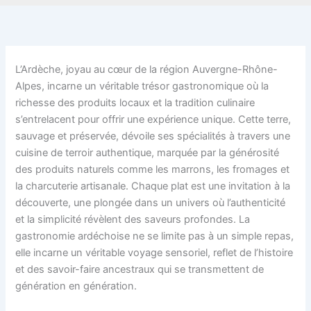
L’Ardèche, joyau au cœur de la région Auvergne-Rhône-
Alpes, incarne un véritable trésor gastronomique où la
richesse des produits locaux et la tradition culinaire
s’entrelacent pour offrir une expérience unique. Cette terre,
sauvage et préservée, dévoile ses spécialités à travers une
cuisine de terroir authentique, marquée par la générosité
des produits naturels comme les marrons, les fromages et
la charcuterie artisanale. Chaque plat est une invitation à la
découverte, une plongée dans un univers où l’authenticité
et la simplicité révèlent des saveurs profondes. La
gastronomie ardéchoise ne se limite pas à un simple repas,
elle incarne un véritable voyage sensoriel, reflet de l’histoire
et des savoir-faire ancestraux qui se transmettent de
génération en génération.