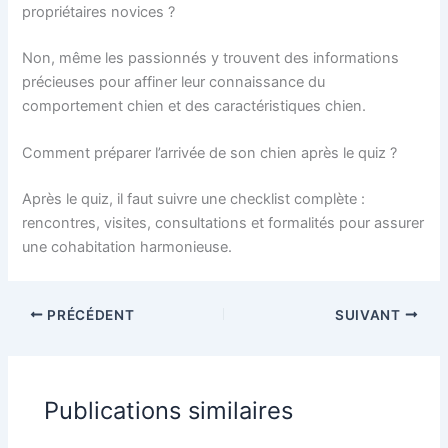
propriétaires novices ?
Non, même les passionnés y trouvent des informations
précieuses pour affiner leur connaissance du
comportement chien et des caractéristiques chien.
Comment préparer l’arrivée de son chien après le quiz ?
Après le quiz, il faut suivre une checklist complète :
rencontres, visites, consultations et formalités pour assurer
une cohabitation harmonieuse.
PRÉCÉDENT
SUIVANT
Publications similaires