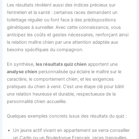
Les résultats révèlent aussi des indices précieux sur
l’entretien et la santé : certaines races demandent un
toilettage régulier ou font face à des prédispositions
génétiques à surveiller. Avec cette connaissance, vous
anticipez les coûts et gestes nécessaires, renforçant ainsi
la relation maître chien par une attention adaptée aux
besoins spécifiques du compagnon.
En synthèse,
les résultats quiz chien
apportent une
analyse chien
personnalisée qui éclaire le maître sur le
caractère, le comportement chien, et les exigences
pratiques du chien à venir. C’est une étape clé pour bâtir
une relation heureuse et durable, respectueuse de la
personnalité chien accueillie.
Quelques exemples concrets issus des résultats du quiz :
Un jeune actif vivant en appartement se verra conseiller
un Carlin ou un Bouledogue Français, races tranquilles,