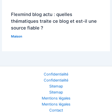
Flexmind blog actu : quelles
thématiques traite ce blog et est-il une
source fiable ?
Maison
Confidentialité
Confidentialité
Sitemap
Sitemap
Mentions légales
Mentions légales
Contact