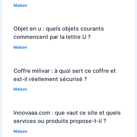
Maison
Objet en u : quels objets courants
commencent par la lettre U ?
Maison
Coffre milivar : à quoi sert ce coffre et
est-il réellement sécurisé ?
Maison
Innovaaa.com : que vaut ce site et quels
services ou produits propose-t-il ?
Maison