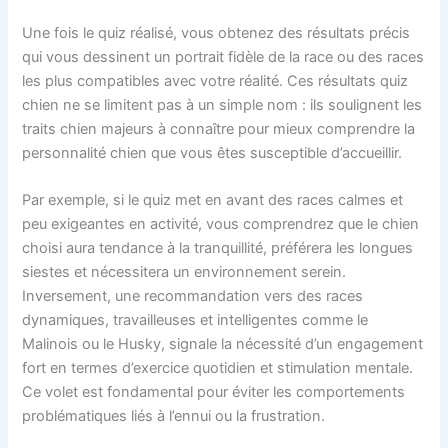
Une fois le quiz réalisé, vous obtenez des résultats précis
qui vous dessinent un portrait fidèle de la race ou des races
les plus compatibles avec votre réalité. Ces résultats quiz
chien ne se limitent pas à un simple nom : ils soulignent les
traits chien majeurs à connaître pour mieux comprendre la
personnalité chien que vous êtes susceptible d’accueillir.
Par exemple, si le quiz met en avant des races calmes et
peu exigeantes en activité, vous comprendrez que le chien
choisi aura tendance à la tranquillité, préférera les longues
siestes et nécessitera un environnement serein.
Inversement, une recommandation vers des races
dynamiques, travailleuses et intelligentes comme le
Malinois ou le Husky, signale la nécessité d’un engagement
fort en termes d’exercice quotidien et stimulation mentale.
Ce volet est fondamental pour éviter les comportements
problématiques liés à l’ennui ou la frustration.