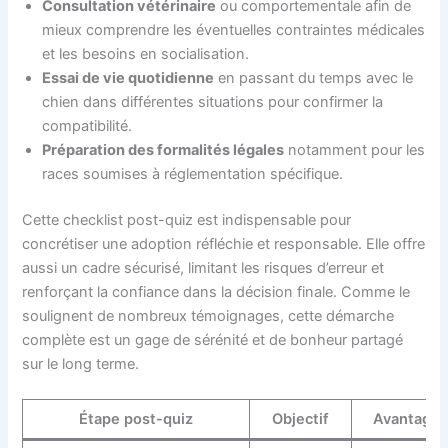
Consultation vétérinaire
ou comportementale afin de
mieux comprendre les éventuelles contraintes médicales
et les besoins en socialisation.
Essai de vie quotidienne
en passant du temps avec le
chien dans différentes situations pour confirmer la
compatibilité.
Préparation des formalités légales
notamment pour les
races soumises à réglementation spécifique.
Cette checklist post-quiz est indispensable pour
concrétiser une adoption réfléchie et responsable. Elle offre
aussi un cadre sécurisé, limitant les risques d’erreur et
renforçant la confiance dans la décision finale. Comme le
soulignent de nombreux témoignages, cette démarche
complète est un gage de sérénité et de bonheur partagé
sur le long terme.
Étape post-quiz
Objectif
Avantages