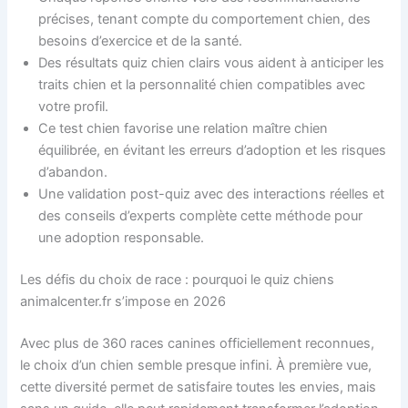
précises, tenant compte du comportement chien, des
besoins d’exercice et de la santé.
Des résultats quiz chien clairs vous aident à anticiper les
traits chien et la personnalité chien compatibles avec
votre profil.
Ce test chien favorise une relation maître chien
équilibrée, en évitant les erreurs d’adoption et les risques
d’abandon.
Une validation post-quiz avec des interactions réelles et
des conseils d’experts complète cette méthode pour
une adoption responsable.
Les défis du choix de race : pourquoi le quiz chiens
animalcenter.fr s’impose en 2026
Avec plus de 360 races canines officiellement reconnues,
le choix d’un chien semble presque infini. À première vue,
cette diversité permet de satisfaire toutes les envies, mais