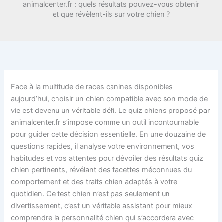
animalcenter.fr : quels résultats pouvez-vous obtenir
et que révèlent-ils sur votre chien ?
Face à la multitude de races canines disponibles
aujourd’hui, choisir un chien compatible avec son mode de
vie est devenu un véritable défi. Le quiz chiens proposé par
animalcenter.fr s’impose comme un outil incontournable
pour guider cette décision essentielle. En une douzaine de
questions rapides, il analyse votre environnement, vos
habitudes et vos attentes pour dévoiler des résultats quiz
chien pertinents, révélant des facettes méconnues du
comportement et des traits chien adaptés à votre
quotidien. Ce test chien n’est pas seulement un
divertissement, c’est un véritable assistant pour mieux
comprendre la personnalité chien qui s’accordera avec