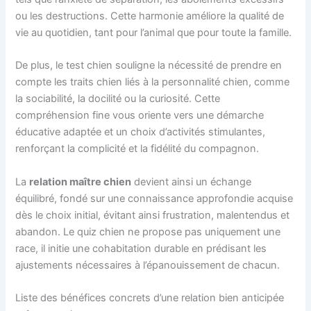
ou les destructions. Cette harmonie améliore la qualité de
vie au quotidien, tant pour l’animal que pour toute la famille.
De plus, le test chien souligne la nécessité de prendre en
compte les traits chien liés à la personnalité chien, comme
la sociabilité, la docilité ou la curiosité. Cette
compréhension fine vous oriente vers une démarche
éducative adaptée et un choix d’activités stimulantes,
renforçant la complicité et la fidélité du compagnon.
La
relation maître chien
devient ainsi un échange
équilibré, fondé sur une connaissance approfondie acquise
dès le choix initial, évitant ainsi frustration, malentendus et
abandon. Le quiz chien ne propose pas uniquement une
race, il initie une cohabitation durable en prédisant les
ajustements nécessaires à l’épanouissement de chacun.
Liste des bénéfices concrets d’une relation bien anticipée