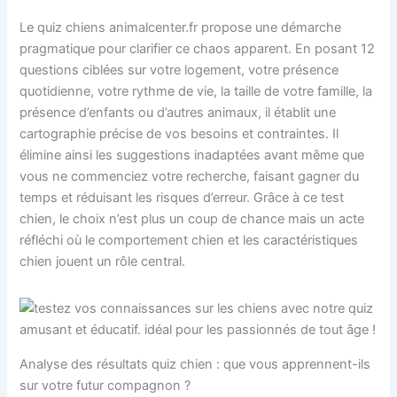
Le quiz chiens animalcenter.fr propose une démarche
pragmatique pour clarifier ce chaos apparent. En posant 12
questions ciblées sur votre logement, votre présence
quotidienne, votre rythme de vie, la taille de votre famille, la
présence d’enfants ou d’autres animaux, il établit une
cartographie précise de vos besoins et contraintes. Il
élimine ainsi les suggestions inadaptées avant même que
vous ne commenciez votre recherche, faisant gagner du
temps et réduisant les risques d’erreur. Grâce à ce test
chien, le choix n’est plus un coup de chance mais un acte
réfléchi où le comportement chien et les caractéristiques
chien jouent un rôle central.
Analyse des résultats quiz chien : que vous apprennent-ils
sur votre futur compagnon ?