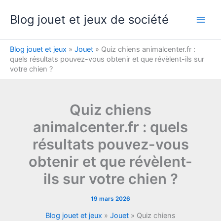
Aller
Blog jouet et jeux de société
au
contenu
Blog jouet et jeux
»
Jouet
»
Quiz chiens animalcenter.fr :
quels résultats pouvez-vous obtenir et que révèlent-ils sur
votre chien ?
Quiz chiens
animalcenter.fr : quels
résultats pouvez-vous
obtenir et que révèlent-
ils sur votre chien ?
19 mars 2026
Blog jouet et jeux
»
Jouet
»
Quiz chiens