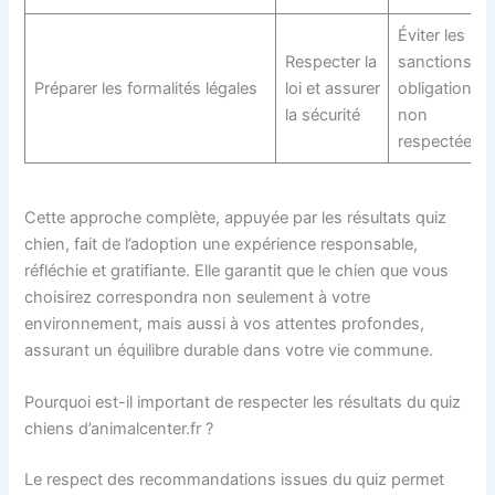
Éviter les
Respecter la
sanctions et
Préparer les formalités légales
loi et assurer
obligations
la sécurité
non
respectées
Cette approche complète, appuyée par les résultats quiz
chien, fait de l’adoption une expérience responsable,
réfléchie et gratifiante. Elle garantit que le chien que vous
choisirez correspondra non seulement à votre
environnement, mais aussi à vos attentes profondes,
assurant un équilibre durable dans votre vie commune.
Pourquoi est-il important de respecter les résultats du quiz
chiens d’animalcenter.fr ?
Le respect des recommandations issues du quiz permet