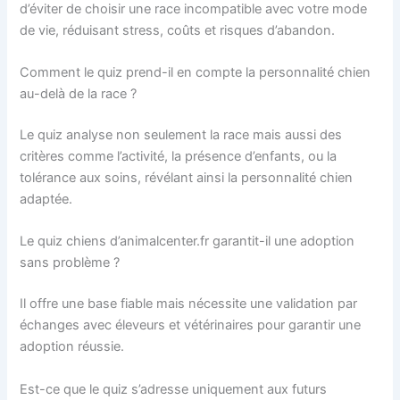
d’éviter de choisir une race incompatible avec votre mode
de vie, réduisant stress, coûts et risques d’abandon.
Comment le quiz prend-il en compte la personnalité chien
au-delà de la race ?
Le quiz analyse non seulement la race mais aussi des
critères comme l’activité, la présence d’enfants, ou la
tolérance aux soins, révélant ainsi la personnalité chien
adaptée.
Le quiz chiens d’animalcenter.fr garantit-il une adoption
sans problème ?
Il offre une base fiable mais nécessite une validation par
échanges avec éleveurs et vétérinaires pour garantir une
adoption réussie.
Est-ce que le quiz s’adresse uniquement aux futurs