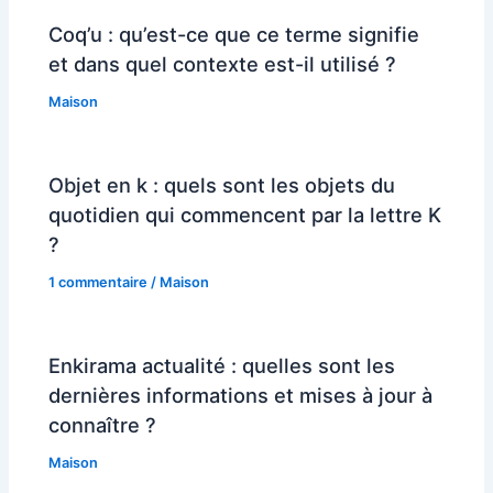
Coq’u : qu’est-ce que ce terme signifie
et dans quel contexte est-il utilisé ?
Maison
Objet en k : quels sont les objets du
quotidien qui commencent par la lettre K
?
1 commentaire
/
Maison
Enkirama actualité : quelles sont les
dernières informations et mises à jour à
connaître ?
Maison