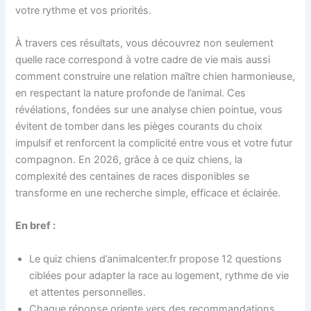
votre rythme et vos priorités.
À travers ces résultats, vous découvrez non seulement
quelle race correspond à votre cadre de vie mais aussi
comment construire une relation maître chien harmonieuse,
en respectant la nature profonde de l’animal. Ces
révélations, fondées sur une analyse chien pointue, vous
évitent de tomber dans les pièges courants du choix
impulsif et renforcent la complicité entre vous et votre futur
compagnon. En 2026, grâce à ce quiz chiens, la
complexité des centaines de races disponibles se
transforme en une recherche simple, efficace et éclairée.
En bref :
Le quiz chiens d’animalcenter.fr propose 12 questions
ciblées pour adapter la race au logement, rythme de vie
et attentes personnelles.
Chaque réponse oriente vers des recommandations