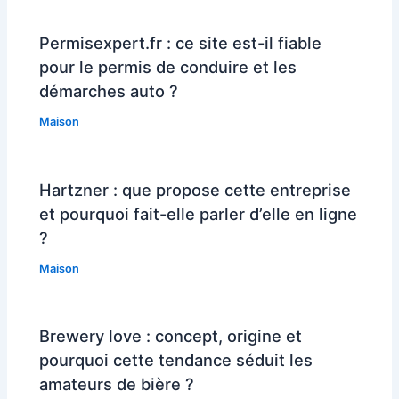
Permisexpert.fr : ce site est-il fiable
pour le permis de conduire et les
démarches auto ?
Maison
Hartzner : que propose cette entreprise
et pourquoi fait-elle parler d’elle en ligne
?
Maison
Brewery love : concept, origine et
pourquoi cette tendance séduit les
amateurs de bière ?