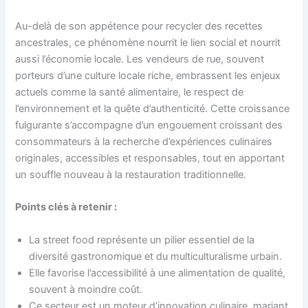
Au-delà de son appétence pour recycler des recettes
ancestrales, ce phénomène nourrit le lien social et nourrit
aussi l’économie locale. Les vendeurs de rue, souvent
porteurs d’une culture locale riche, embrassent les enjeux
actuels comme la santé alimentaire, le respect de
l’environnement et la quête d’authenticité. Cette croissance
fulgurante s’accompagne d’un engouement croissant des
consommateurs à la recherche d’expériences culinaires
originales, accessibles et responsables, tout en apportant
un souffle nouveau à la restauration traditionnelle.
Points clés à retenir :
La street food représente un pilier essentiel de la
diversité gastronomique et du multiculturalisme urbain.
Elle favorise l’accessibilité à une alimentation de qualité,
souvent à moindre coût.
Ce secteur est un moteur d’innovation culinaire, mariant