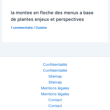
la montee en fleche des menus a base
de plantes enjeux et perspectives
1 commentaire
/
Cuisine
Confidentialité
Confidentialité
Sitemap
Sitemap
Mentions légales
Mentions légales
Contact
Contact