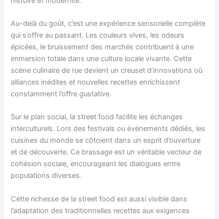
histoire et modernité.
Au-delà du goût, c’est une expérience sensorielle complète
qui s’offre au passant. Les couleurs vives, les odeurs
épicées, le bruissement des marchés contribuent à une
immersion totale dans une culture locale vivante. Cette
scène culinaire de rue devient un creuset d’innovations où
alliances inédites et nouvelles recettes enrichissent
constamment l’offre gustative.
Sur le plan social, la street food facilite les échanges
interculturels. Lors des festivals ou événements dédiés, les
cuisines du monde se côtoient dans un esprit d’ouverture
et de découverte. Ce brassage est un véritable vecteur de
cohésion sociale, encourageant les dialogues entre
populations diverses.
Cette richesse de la street food est aussi visible dans
l’adaptation des traditionnelles recettes aux exigences