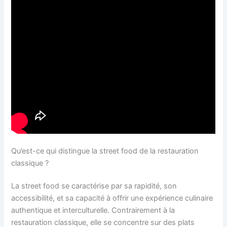
Qu’est-ce qui distingue la street food de la restauration
classique ?
La street food se caractérise par sa rapidité, son
accessibilité, et sa capacité à offrir une expérience culinaire
authentique et interculturelle. Contrairement à la
restauration classique, elle se concentre sur des plats