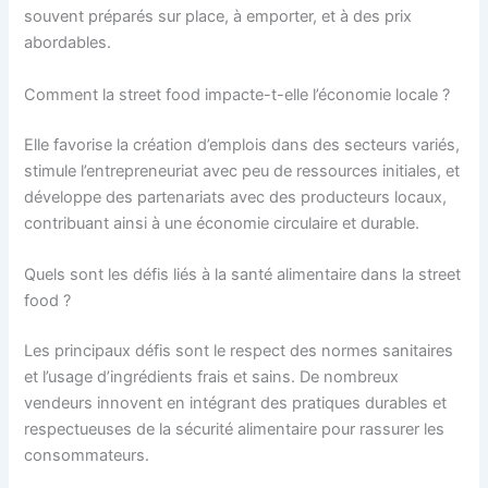
souvent préparés sur place, à emporter, et à des prix
abordables.
Comment la street food impacte-t-elle l’économie locale ?
Elle favorise la création d’emplois dans des secteurs variés,
stimule l’entrepreneuriat avec peu de ressources initiales, et
développe des partenariats avec des producteurs locaux,
contribuant ainsi à une économie circulaire et durable.
Quels sont les défis liés à la santé alimentaire dans la street
food ?
Les principaux défis sont le respect des normes sanitaires
et l’usage d’ingrédients frais et sains. De nombreux
vendeurs innovent en intégrant des pratiques durables et
respectueuses de la sécurité alimentaire pour rassurer les
consommateurs.