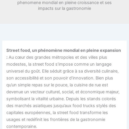
phenomene mondial en pleine croissance et ses
impacts sur la gastronomie
Street food, un phénomène mondial en pleine expansion
:
Au cœur des grandes métropoles et des villes plus
modestes, la street food s’impose comme un langage
universel du goût. Elle séduit grâce à sa diversité culinaire,
son accessibilité et son pouvoir d’innovation. Bien plus
qu’un simple repas sur le pouce, la cuisine de rue est
devenue un vecteur culturel, social, et économique majeur,
symbolisant la vitalité urbaine. Depuis les stands colorés
des marchés asiatiques jusqu’aux food trucks stylés des
capitales européennes, la street food transforme les
usages et redéfinit les frontières de la gastronomie
contemporaine.