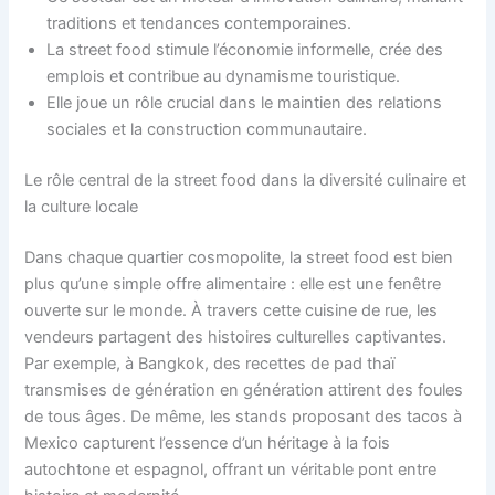
traditions et tendances contemporaines.
La street food stimule l’économie informelle, crée des
emplois et contribue au dynamisme touristique.
Elle joue un rôle crucial dans le maintien des relations
sociales et la construction communautaire.
Le rôle central de la street food dans la diversité culinaire et
la culture locale
Dans chaque quartier cosmopolite, la street food est bien
plus qu’une simple offre alimentaire : elle est une fenêtre
ouverte sur le monde. À travers cette cuisine de rue, les
vendeurs partagent des histoires culturelles captivantes.
Par exemple, à Bangkok, des recettes de pad thaï
transmises de génération en génération attirent des foules
de tous âges. De même, les stands proposant des tacos à
Mexico capturent l’essence d’un héritage à la fois
autochtone et espagnol, offrant un véritable pont entre