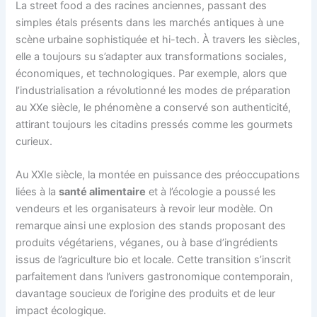
La street food a des racines anciennes, passant des
simples étals présents dans les marchés antiques à une
scène urbaine sophistiquée et hi-tech. À travers les siècles,
elle a toujours su s’adapter aux transformations sociales,
économiques, et technologiques. Par exemple, alors que
l’industrialisation a révolutionné les modes de préparation
au XXe siècle, le phénomène a conservé son authenticité,
attirant toujours les citadins pressés comme les gourmets
curieux.
Au XXIe siècle, la montée en puissance des préoccupations
liées à la
santé alimentaire
et à l’écologie a poussé les
vendeurs et les organisateurs à revoir leur modèle. On
remarque ainsi une explosion des stands proposant des
produits végétariens, véganes, ou à base d’ingrédients
issus de l’agriculture bio et locale. Cette transition s’inscrit
parfaitement dans l’univers gastronomique contemporain,
davantage soucieux de l’origine des produits et de leur
impact écologique.