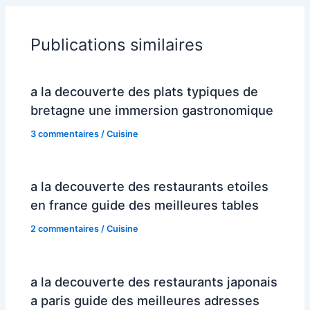
Publications similaires
a la decouverte des plats typiques de
bretagne une immersion gastronomique
3 commentaires
/
Cuisine
a la decouverte des restaurants etoiles
en france guide des meilleures tables
2 commentaires
/
Cuisine
a la decouverte des restaurants japonais
a paris guide des meilleures adresses