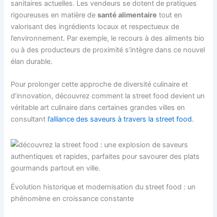
sanitaires actuelles. Les vendeurs se dotent de pratiques
rigoureuses en matière de
santé alimentaire
tout en
valorisant des ingrédients locaux et respectueux de
l’environnement. Par exemple, le recours à des aliments bio
ou à des producteurs de proximité s’intègre dans ce nouvel
élan durable.
Pour prolonger cette approche de diversité culinaire et
d’innovation, découvrez comment la street food devient un
véritable art culinaire dans certaines grandes villes en
consultant
l’alliance des saveurs à travers la street food
.
Évolution historique et modernisation du street food : un
phénomène en croissance constante