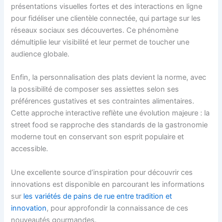
présentations visuelles fortes et des interactions en ligne
pour fidéliser une clientèle connectée, qui partage sur les
réseaux sociaux ses découvertes. Ce phénomène
démultiplie leur visibilité et leur permet de toucher une
audience globale.
Enfin, la personnalisation des plats devient la norme, avec
la possibilité de composer ses assiettes selon ses
préférences gustatives et ses contraintes alimentaires.
Cette approche interactive reflète une évolution majeure : la
street food se rapproche des standards de la gastronomie
moderne tout en conservant son esprit populaire et
accessible.
Une excellente source d’inspiration pour découvrir ces
innovations est disponible en parcourant les informations
sur
les variétés de pains de rue entre tradition et
innovation
, pour approfondir la connaissance de ces
nouveautés gourmandes.