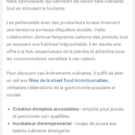
fêtes savoureuses qui valorisent les savoir-faire culinaires
tout en stimulant le tourisme.
Les partenariats avec des producteurs locaux incarnent
une tendance porteuse d’équilibre durable. Cette
collaboration diminue l’empreinte carbone des produits tout
en assurant une fraîcheur irréprochable. Il en résulte une
offre à la fois respectueuse de la planète et attractive pour
les consommateurs sensibles à ces valeurs.
Pour découvrir ces événements culinaires, il suffit de jeter
un œil aux
fêtes de la street food incontournables
,
véritables célébrations de la gastronomie populaire et
sociale.
Création d’emplois accessibles
: emplois pour jeunes
et personnes non qualifiées
Incubateur d’entreprenariat
: coups de pouce aux
talents culinaires émergents