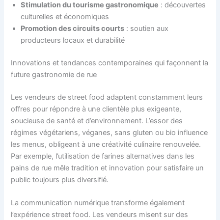
Stimulation du tourisme gastronomique
: découvertes
culturelles et économiques
Promotion des circuits courts
: soutien aux
producteurs locaux et durabilité
Innovations et tendances contemporaines qui façonnent la
future gastronomie de rue
Les vendeurs de street food adaptent constamment leurs
offres pour répondre à une clientèle plus exigeante,
soucieuse de santé et d’environnement. L’essor des
régimes végétariens, véganes, sans gluten ou bio influence
les menus, obligeant à une créativité culinaire renouvelée.
Par exemple, l’utilisation de farines alternatives dans les
pains de rue mêle tradition et innovation pour satisfaire un
public toujours plus diversifié.
La communication numérique transforme également
l’expérience street food. Les vendeurs misent sur des