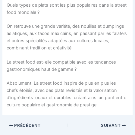
Quels types de plats sont les plus populaires dans la street
food mondiale ?
On retrouve une grande variété, des nouilles et dumplings
asiatiques, aux tacos mexicains, en passant par les falafels
et autres spécialités adaptées aux cultures locales,
combinant tradition et créativité.
La street food est-elle compatible avec les tendances
gastronomiques haut de gamme ?
Absolument. La street food inspire de plus en plus les
chefs étoilés, avec des plats revisités et la valorisation
d’ingrédients locaux et durables, créant ainsi un pont entre
culture populaire et gastronomie de prestige.
PRÉCÉDENT
SUIVANT