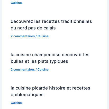
Cuisine
decouvrez les recettes traditionnelles
du nord pas de calais
2 commentaires
/
Cuisine
la cuisine champenoise decouvrir les
bulles et les plats typiques
2 commentaires
/
Cuisine
la cuisine picarde histoire et recettes
emblematiques
Cuisine