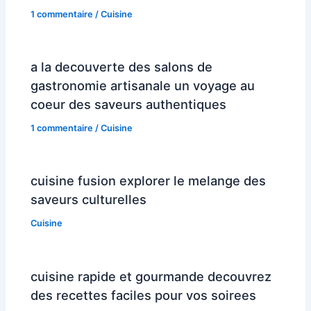
1 commentaire
/
Cuisine
a la decouverte des salons de
gastronomie artisanale un voyage au
coeur des saveurs authentiques
1 commentaire
/
Cuisine
cuisine fusion explorer le melange des
saveurs culturelles
Cuisine
cuisine rapide et gourmande decouvrez
des recettes faciles pour vos soirees