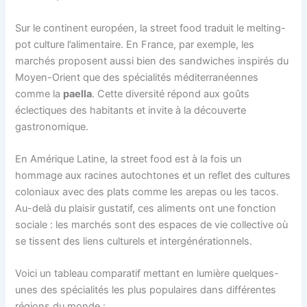
Sur le continent européen, la street food traduit le melting-
pot culture l’alimentaire. En France, par exemple, les
marchés proposent aussi bien des sandwiches inspirés du
Moyen-Orient que des spécialités méditerranéennes
comme la
paella
. Cette diversité répond aux goûts
éclectiques des habitants et invite à la découverte
gastronomique.
En Amérique Latine, la street food est à la fois un
hommage aux racines autochtones et un reflet des cultures
coloniaux avec des plats comme les arepas ou les tacos.
Au-delà du plaisir gustatif, ces aliments ont une fonction
sociale : les marchés sont des espaces de vie collective où
se tissent des liens culturels et intergénérationnels.
Voici un tableau comparatif mettant en lumière quelques-
unes des spécialités les plus populaires dans différentes
régions du monde :