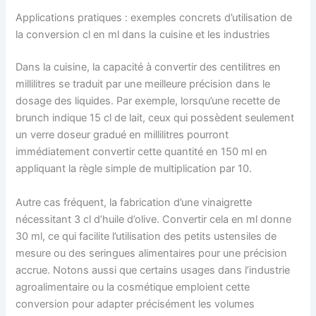
Applications pratiques : exemples concrets d’utilisation de
la conversion cl en ml dans la cuisine et les industries
Dans la cuisine, la capacité à convertir des centilitres en
millilitres se traduit par une meilleure précision dans le
dosage des liquides. Par exemple, lorsqu’une recette de
brunch indique 15 cl de lait, ceux qui possèdent seulement
un verre doseur gradué en millilitres pourront
immédiatement convertir cette quantité en 150 ml en
appliquant la règle simple de multiplication par 10.
Autre cas fréquent, la fabrication d’une vinaigrette
nécessitant 3 cl d’huile d’olive. Convertir cela en ml donne
30 ml, ce qui facilite l’utilisation des petits ustensiles de
mesure ou des seringues alimentaires pour une précision
accrue. Notons aussi que certains usages dans l’industrie
agroalimentaire ou la cosmétique emploient cette
conversion pour adapter précisément les volumes