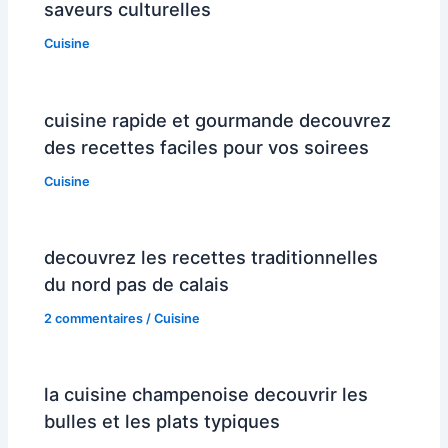
saveurs culturelles
Cuisine
cuisine rapide et gourmande decouvrez
des recettes faciles pour vos soirees
Cuisine
decouvrez les recettes traditionnelles
du nord pas de calais
2 commentaires
/
Cuisine
la cuisine champenoise decouvrir les
bulles et les plats typiques