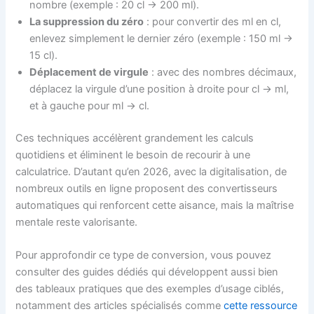
nombre (exemple : 20 cl → 200 ml).
La suppression du zéro
: pour convertir des ml en cl,
enlevez simplement le dernier zéro (exemple : 150 ml →
15 cl).
Déplacement de virgule
: avec des nombres décimaux,
déplacez la virgule d’une position à droite pour cl → ml,
et à gauche pour ml → cl.
Ces techniques accélèrent grandement les calculs
quotidiens et éliminent le besoin de recourir à une
calculatrice. D’autant qu’en 2026, avec la digitalisation, de
nombreux outils en ligne proposent des convertisseurs
automatiques qui renforcent cette aisance, mais la maîtrise
mentale reste valorisante.
Pour approfondir ce type de conversion, vous pouvez
consulter des guides dédiés qui développent aussi bien
des tableaux pratiques que des exemples d’usage ciblés,
notamment des articles spécialisés comme
cette ressource