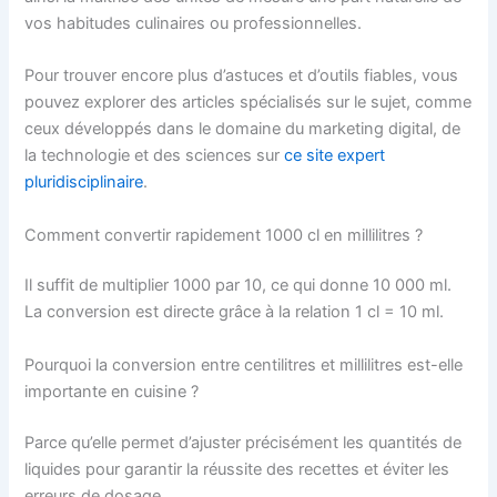
vos habitudes culinaires ou professionnelles.
Pour trouver encore plus d’astuces et d’outils fiables, vous
pouvez explorer des articles spécialisés sur le sujet, comme
ceux développés dans le domaine du marketing digital, de
la technologie et des sciences sur
ce site expert
pluridisciplinaire
.
Comment convertir rapidement 1000 cl en millilitres ?
Il suffit de multiplier 1000 par 10, ce qui donne 10 000 ml.
La conversion est directe grâce à la relation 1 cl = 10 ml.
Pourquoi la conversion entre centilitres et millilitres est-elle
importante en cuisine ?
Parce qu’elle permet d’ajuster précisément les quantités de
liquides pour garantir la réussite des recettes et éviter les
erreurs de dosage.