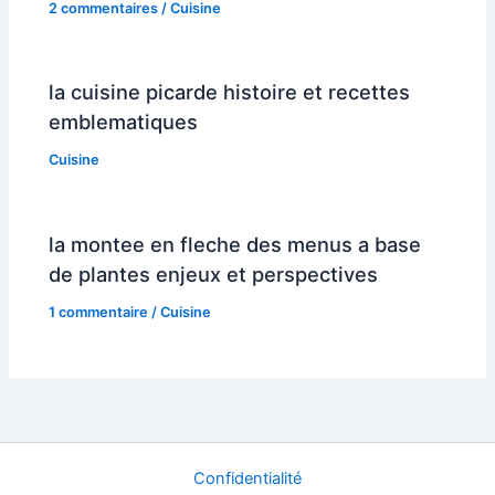
2 commentaires
/
Cuisine
la cuisine picarde histoire et recettes
emblematiques
Cuisine
la montee en fleche des menus a base
de plantes enjeux et perspectives
1 commentaire
/
Cuisine
Confidentialité