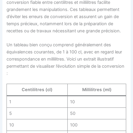
conversion fiable entre centilitres et millilitres facilite
grandement les manipulations. Ces tableaux permettent
d’éviter les erreurs de conversion et assurent un gain de
temps précieux, notamment lors de la préparation de
recettes ou de travaux nécessitant une grande précision.
Un tableau bien conçu comprend généralement des
équivalences courantes, de 1 à 100 cl, avec en regard leur
correspondance en millilitres. Voici un extrait illustratif
permettant de visualiser l’évolution simple de la conversion
:
Centilitres (cl)
Millilitres (ml)
1
10
5
50
10
100