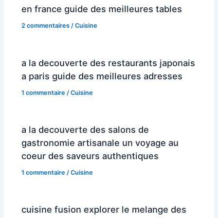
en france guide des meilleures tables
2 commentaires
/
Cuisine
a la decouverte des restaurants japonais
a paris guide des meilleures adresses
1 commentaire
/
Cuisine
a la decouverte des salons de
gastronomie artisanale un voyage au
coeur des saveurs authentiques
1 commentaire
/
Cuisine
cuisine fusion explorer le melange des