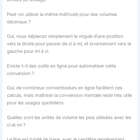
Peut-on utiliser la même méthode pour des volumes
décimaux ?
Oui, vous déplacez simplement la virgule d’une position
vers la droite pour passer de cl à ml, et inversement vers la
gauche pour ml à cl.
Existe-t-il des outils en ligne pour automatiser cette
conversion ?
Oui, de nombreux convertisseurs en ligne facilitent ces
calculs, mais maîtriser la conversion mentale reste très utile
pour les usages quotidiens.
Quelles sont les unités de volume les plus utilisées avec les
cl et ml ?
Le litre est l’unité de base, avec le centilitre représentant