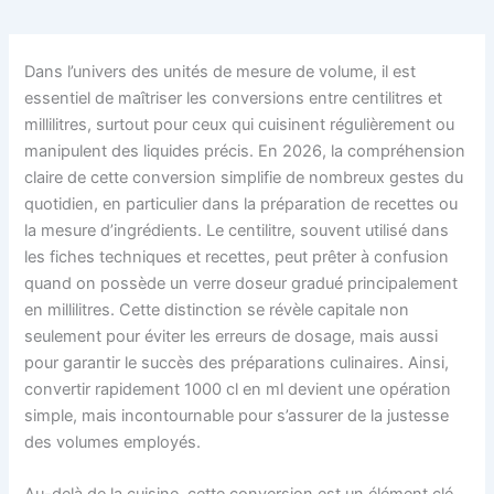
Dans l’univers des unités de mesure de volume, il est
essentiel de maîtriser les conversions entre centilitres et
millilitres, surtout pour ceux qui cuisinent régulièrement ou
manipulent des liquides précis. En 2026, la compréhension
claire de cette conversion simplifie de nombreux gestes du
quotidien, en particulier dans la préparation de recettes ou
la mesure d’ingrédients. Le centilitre, souvent utilisé dans
les fiches techniques et recettes, peut prêter à confusion
quand on possède un verre doseur gradué principalement
en millilitres. Cette distinction se révèle capitale non
seulement pour éviter les erreurs de dosage, mais aussi
pour garantir le succès des préparations culinaires. Ainsi,
convertir rapidement 1000 cl en ml devient une opération
simple, mais incontournable pour s’assurer de la justesse
des volumes employés.