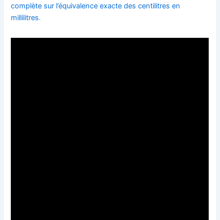
complète sur l’équivalence exacte des centilitres en
millilitres
.