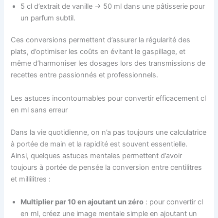
5 cl d’extrait de vanille → 50 ml dans une pâtisserie pour
un parfum subtil.
Ces conversions permettent d’assurer la régularité des
plats, d’optimiser les coûts en évitant le gaspillage, et
même d’harmoniser les dosages lors des transmissions de
recettes entre passionnés et professionnels.
Les astuces incontournables pour convertir efficacement cl
en ml sans erreur
Dans la vie quotidienne, on n’a pas toujours une calculatrice
à portée de main et la rapidité est souvent essentielle.
Ainsi, quelques astuces mentales permettent d’avoir
toujours à portée de pensée la conversion entre centilitres
et millilitres :
Multiplier par 10 en ajoutant un zéro
: pour convertir cl
en ml, créez une image mentale simple en ajoutant un