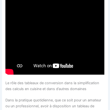
Le rôle des tableaux de conversion dans la simplification
des calculs en cuisine et dans d’autres domaines
Dans la pratique quotidienne, que ce soit pour un amateur
ou un professionnel, avoir à disposition un tableau de