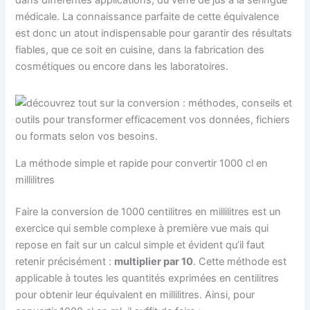
médicale. La connaissance parfaite de cette équivalence
est donc un atout indispensable pour garantir des résultats
fiables, que ce soit en cuisine, dans la fabrication des
cosmétiques ou encore dans les laboratoires.
La méthode simple et rapide pour convertir 1000 cl en
millilitres
Faire la conversion de 1000 centilitres en millilitres est un
exercice qui semble complexe à première vue mais qui
repose en fait sur un calcul simple et évident qu’il faut
retenir précisément :
multiplier par 10
. Cette méthode est
applicable à toutes les quantités exprimées en centilitres
pour obtenir leur équivalent en millilitres. Ainsi, pour