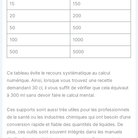
15
150
20
200
50
500
100
1000
500
5000
Ce tableau évite le recours systématique au calcul
numérique. Ainsi, lorsque vous trouvez une recette
demandant 30 cl, il vous suffit de vérifier que cela équivaut
à 300 ml sans devoir faire le calcul mental.
Ces supports sont aussi très utiles pour les professionnels
de la santé ou les industries chimiques qui ont besoin d’une
conversion rapide et fiable des quantités de liquides. De
plus, ces outils sont souvent intégrés dans les manuels