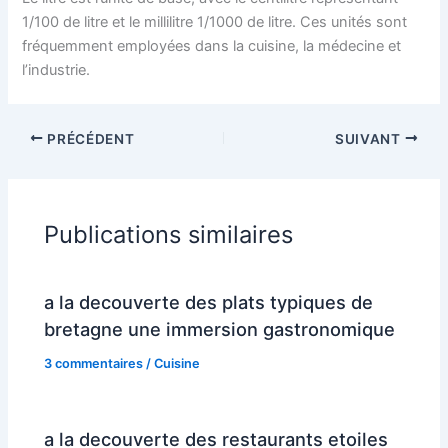
1/100 de litre et le millilitre 1/1000 de litre. Ces unités sont
fréquemment employées dans la cuisine, la médecine et
l’industrie.
PRÉCÉDENT
SUIVANT
Publications similaires
a la decouverte des plats typiques de
bretagne une immersion gastronomique
3 commentaires
/
Cuisine
a la decouverte des restaurants etoiles