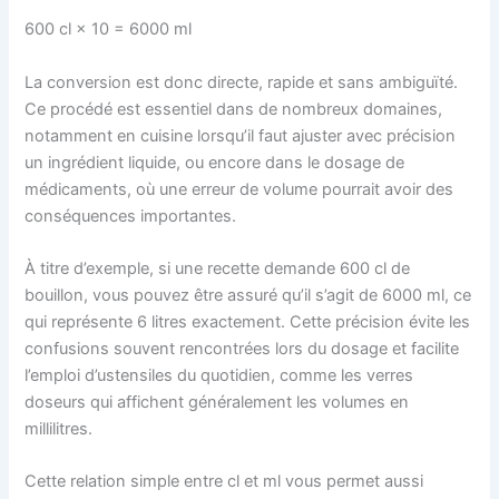
600 cl × 10 = 6000 ml
La conversion est donc directe, rapide et sans ambiguïté.
Ce procédé est essentiel dans de nombreux domaines,
notamment en cuisine lorsqu’il faut ajuster avec précision
un ingrédient liquide, ou encore dans le dosage de
médicaments, où une erreur de volume pourrait avoir des
conséquences importantes.
À titre d’exemple, si une recette demande 600 cl de
bouillon, vous pouvez être assuré qu’il s’agit de 6000 ml, ce
qui représente 6 litres exactement. Cette précision évite les
confusions souvent rencontrées lors du dosage et facilite
l’emploi d’ustensiles du quotidien, comme les verres
doseurs qui affichent généralement les volumes en
millilitres.
Cette relation simple entre cl et ml vous permet aussi