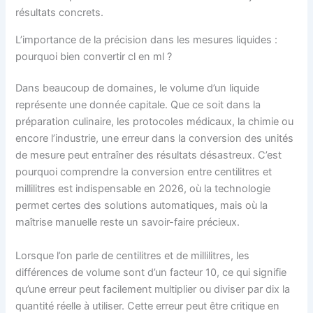
L’importance de la précision dans les mesures liquides :
pourquoi bien convertir cl en ml ?
Dans beaucoup de domaines, le volume d’un liquide
représente une donnée capitale. Que ce soit dans la
préparation culinaire, les protocoles médicaux, la chimie ou
encore l’industrie, une erreur dans la conversion des unités
de mesure peut entraîner des résultats désastreux. C’est
pourquoi comprendre la conversion entre centilitres et
millilitres est indispensable en 2026, où la technologie
permet certes des solutions automatiques, mais où la
maîtrise manuelle reste un savoir-faire précieux.
Lorsque l’on parle de centilitres et de millilitres, les
différences de volume sont d’un facteur 10, ce qui signifie
qu’une erreur peut facilement multiplier ou diviser par dix la
quantité réelle à utiliser. Cette erreur peut être critique en