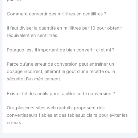
Comment convertir des millilitres en centilitres ?
Il faut diviser la quantité en millilitres par 10 pour obtenir
l’équivalent en centilitres.
Pourquoi est-il important de bien convertir cl et ml ?
Parce qu’une erreur de conversion peut entraîner un
dosage incorrect, altérant le goût d’une recette ou la
sécurité d’un médicament.
Existe-t-il des outils pour faciliter cette conversion ?
Oui, plusieurs sites web gratuits proposent des
convertisseurs fiables et des tableaux clairs pour éviter les
erreurs.