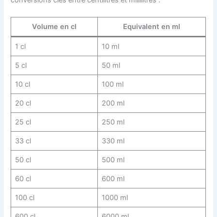
Volume en cl
Equivalent en ml
1 cl
10 ml
5 cl
50 ml
10 cl
100 ml
20 cl
200 ml
25 cl
250 ml
33 cl
330 ml
50 cl
500 ml
60 cl
600 ml
100 cl
1000 ml
600 cl
6000 ml