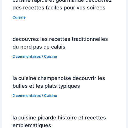
des recettes faciles pour vos soirees
Cuisine
decouvrez les recettes traditionnelles
du nord pas de calais
2 commentaires
/
Cuisine
la cuisine champenoise decouvrir les
bulles et les plats typiques
2 commentaires
/
Cuisine
la cuisine picarde histoire et recettes
emblematiques