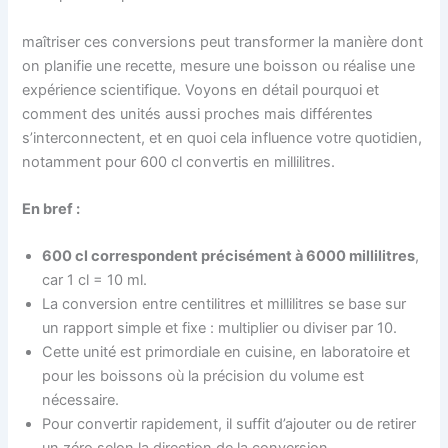
maîtriser ces conversions peut transformer la manière dont
on planifie une recette, mesure une boisson ou réalise une
expérience scientifique. Voyons en détail pourquoi et
comment des unités aussi proches mais différentes
s’interconnectent, et en quoi cela influence votre quotidien,
notamment pour 600 cl convertis en millilitres.
En bref :
600 cl correspondent précisément à 6000 millilitres
,
car 1 cl = 10 ml.
La conversion entre centilitres et millilitres se base sur
un rapport simple et fixe : multiplier ou diviser par 10.
Cette unité est primordiale en cuisine, en laboratoire et
pour les boissons où la précision du volume est
nécessaire.
Pour convertir rapidement, il suffit d’ajouter ou de retirer