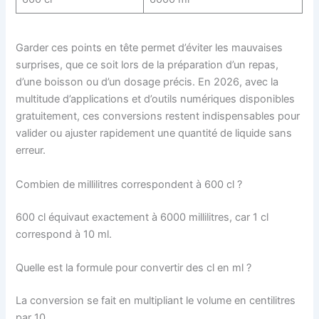
Garder ces points en tête permet d’éviter les mauvaises
surprises, que ce soit lors de la préparation d’un repas,
d’une boisson ou d’un dosage précis. En 2026, avec la
multitude d’applications et d’outils numériques disponibles
gratuitement, ces conversions restent indispensables pour
valider ou ajuster rapidement une quantité de liquide sans
erreur.
Combien de millilitres correspondent à 600 cl ?
600 cl équivaut exactement à 6000 millilitres, car 1 cl
correspond à 10 ml.
Quelle est la formule pour convertir des cl en ml ?
La conversion se fait en multipliant le volume en centilitres
par 10.