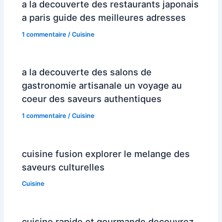
a la decouverte des restaurants japonais
a paris guide des meilleures adresses
1 commentaire
/
Cuisine
a la decouverte des salons de
gastronomie artisanale un voyage au
coeur des saveurs authentiques
1 commentaire
/
Cuisine
cuisine fusion explorer le melange des
saveurs culturelles
Cuisine
cuisine rapide et gourmande decouvrez