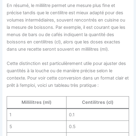
En résumé, le millilitre permet une mesure plus fine et
précise tandis que le centilitre est mieux adapté pour des
volumes intermédiaires, souvent rencontrés en cuisine ou
la mesure de boissons. Par exemple, il est courant que les
menus de bars ou de cafés indiquent la quantité des
boissons en centilitres (cl), alors que les doses exactes
dans une recette seront souvent en millilitres (ml).
Cette distinction est particulièrement utile pour ajuster des
quantités à la louche ou de manière précise selon le
contexte. Pour voir cette conversion dans un format clair et
prêt à l’emploi, voici un tableau très pratique :
Millilitres (ml)
Centilitres (cl)
1
0.1
5
0.5