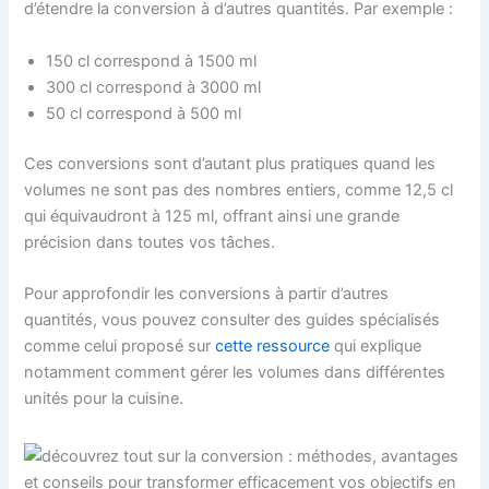
d’étendre la conversion à d’autres quantités. Par exemple :
150 cl correspond à 1500 ml
300 cl correspond à 3000 ml
50 cl correspond à 500 ml
Ces conversions sont d’autant plus pratiques quand les
volumes ne sont pas des nombres entiers, comme 12,5 cl
qui équivaudront à 125 ml, offrant ainsi une grande
précision dans toutes vos tâches.
Pour approfondir les conversions à partir d’autres
quantités, vous pouvez consulter des guides spécialisés
comme celui proposé sur
cette ressource
qui explique
notamment comment gérer les volumes dans différentes
unités pour la cuisine.