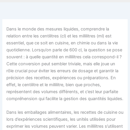
Dans le monde des mesures liquides, comprendre la
relation entre les centilitres (cl) et les millilitres (ml) est
essentiel, que ce soit en cuisine, en chimie ou dans la vie
quotidienne. Lorsqu’on parle de 600 cl, la question se pose
souvent : à quelle quantité en millilitres cela correspond-il ?
Cette conversion peut sembler triviale, mais elle joue un
rôle crucial pour éviter les erreurs de dosage et garantir la
précision des recettes, expériences ou préparations. En
effet, le centilitre et le millilitre, bien que proches,
représentent des volumes différents, et c’est leur parfaite
compréhension qui facilite la gestion des quantités liquides.
Dans les emballages alimentaires, les recettes de cuisine ou
lors d’expériences scientifiques, les unités utilisées pour
exprimer les volumes peuvent varier. Les millilitres s’utilisent