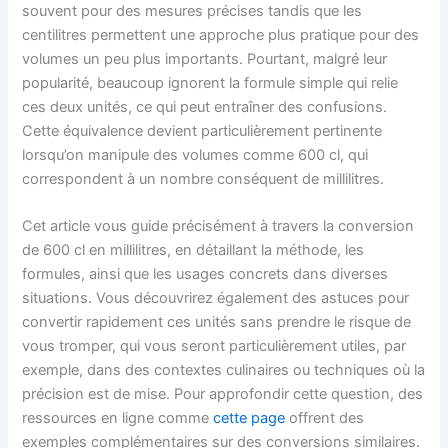
souvent pour des mesures précises tandis que les
centilitres permettent une approche plus pratique pour des
volumes un peu plus importants. Pourtant, malgré leur
popularité, beaucoup ignorent la formule simple qui relie
ces deux unités, ce qui peut entraîner des confusions.
Cette équivalence devient particulièrement pertinente
lorsqu’on manipule des volumes comme 600 cl, qui
correspondent à un nombre conséquent de millilitres.
Cet article vous guide précisément à travers la conversion
de 600 cl en millilitres, en détaillant la méthode, les
formules, ainsi que les usages concrets dans diverses
situations. Vous découvrirez également des astuces pour
convertir rapidement ces unités sans prendre le risque de
vous tromper, qui vous seront particulièrement utiles, par
exemple, dans des contextes culinaires ou techniques où la
précision est de mise. Pour approfondir cette question, des
ressources en ligne comme
cette page
offrent des
exemples complémentaires sur des conversions similaires.