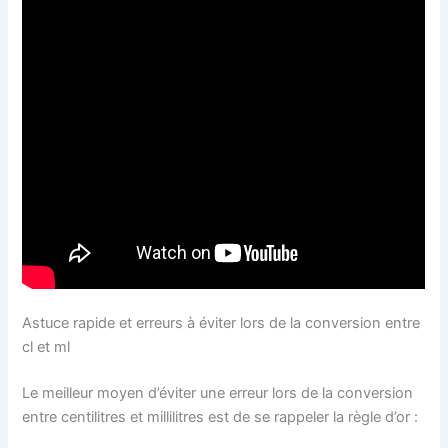
Astuce rapide et erreurs à éviter lors de la conversion entre
cl et ml
Le meilleur moyen d’éviter une erreur lors de la conversion
entre centilitres et millilitres est de se rappeler la règle d’or :