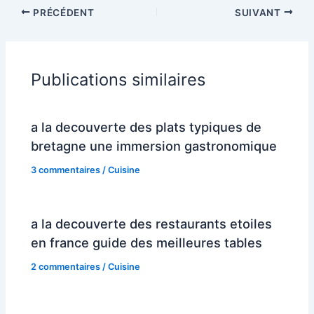
PRÉCÉDENT
SUIVANT
Publications similaires
a la decouverte des plats typiques de
bretagne une immersion gastronomique
3 commentaires
/
Cuisine
a la decouverte des restaurants etoiles
en france guide des meilleures tables
2 commentaires
/
Cuisine