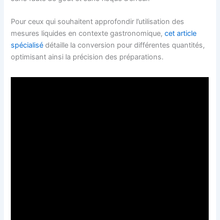
Pour ceux qui souhaitent approfondir l’utilisation des
mesures liquides en contexte gastronomique,
cet article
spécialisé
détaille la conversion pour différentes quantités,
optimisant ainsi la précision des préparations.