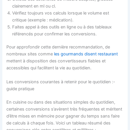
clairement en ml ou cl.
Vérifiez toujours vos calculs lorsque le volume est
critique (exemple : médication).
Faites appel à des outils en ligne ou à des tableaux
référencés pour confirmer les conversions.
Pour approfondir cette dernière recommandation, de
nombreux sites comme
les gourmands disent restaurant
mettent à disposition des convertisseurs fiables et
accessibles qui facilitent la vie au quotidien.
Les conversions courantes à retenir pour le quotidien :-
guide pratique
En cuisine ou dans des situations simples du quotidien,
certaines conversions s’avèrent très fréquentes et méritent
d’être mises en mémoire pour gagner du temps sans faire
de calculs à chaque fois. Voici un tableau résumé des
conversions clés entre centilitres et millilitres :